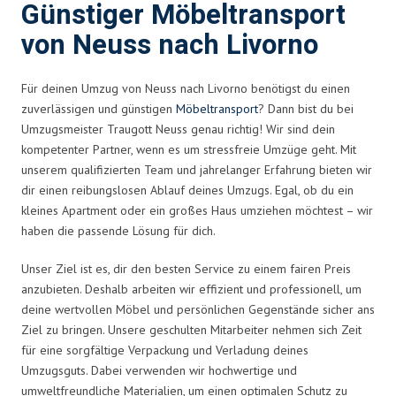
Günstiger Möbeltransport
von Neuss nach Livorno
Für deinen Umzug von Neuss nach Livorno benötigst du einen
zuverlässigen und günstigen
Möbeltransport
? Dann bist du bei
Umzugsmeister Traugott Neuss genau richtig! Wir sind dein
kompetenter Partner, wenn es um stressfreie Umzüge geht. Mit
unserem qualifizierten Team und jahrelanger Erfahrung bieten wir
dir einen reibungslosen Ablauf deines Umzugs. Egal, ob du ein
kleines Apartment oder ein großes Haus umziehen möchtest – wir
haben die passende Lösung für dich.
Unser Ziel ist es, dir den besten Service zu einem fairen Preis
anzubieten. Deshalb arbeiten wir effizient und professionell, um
deine wertvollen Möbel und persönlichen Gegenstände sicher ans
Ziel zu bringen. Unsere geschulten Mitarbeiter nehmen sich Zeit
für eine sorgfältige Verpackung und Verladung deines
Umzugsguts. Dabei verwenden wir hochwertige und
umweltfreundliche Materialien, um einen optimalen Schutz zu