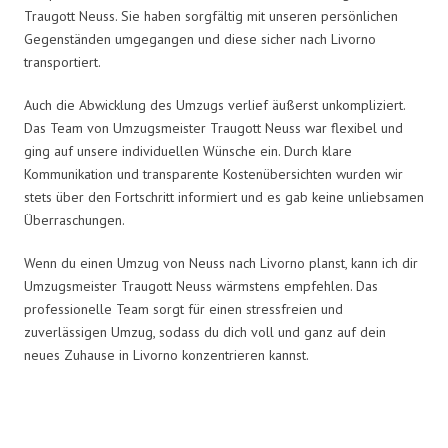
Traugott Neuss. Sie haben sorgfältig mit unseren persönlichen
Gegenständen umgegangen und diese sicher nach Livorno
transportiert.
Auch die Abwicklung des Umzugs verlief äußerst unkompliziert.
Das Team von Umzugsmeister Traugott Neuss war flexibel und
ging auf unsere individuellen Wünsche ein. Durch klare
Kommunikation und transparente Kostenübersichten wurden wir
stets über den Fortschritt informiert und es gab keine unliebsamen
Überraschungen.
Wenn du einen Umzug von Neuss nach Livorno planst, kann ich dir
Umzugsmeister Traugott Neuss wärmstens empfehlen. Das
professionelle Team sorgt für einen stressfreien und
zuverlässigen Umzug, sodass du dich voll und ganz auf dein
neues Zuhause in Livorno konzentrieren kannst.
Umzugsmeister Traugott in Zahlen: