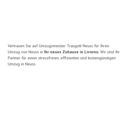
Vertrauen Sie auf Umzugsmeister Traugott Neuss für Ihren
Umzug von Neuss in
Ihr neues Zuhause in Livorno.
Wir sind Ihr
Partner für einen stressfreien, effizienten und kostengünstigen
Umzug in Neuss.