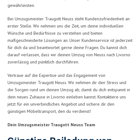
gewährleisten.
Bei Umzugsmeister Traugott Neuss steht Kundenzufriedenheit an
erster Stelle. Wir nehmen uns die Zeit, um deine individuellen
Wünsche und Bedürfnisse zu verstehen und bieten
maßgeschneiderte Lösungen an. Unser Kundenservice ist jederzeit
für dich da und beantwortet gerne deine Fragen. Du kannst dich
darauf verlassen, dass wir deinen Umzug von Neuss nach Livorno
zuverlässig und pünktlich durchführen.
Vertraue auf die Expertise und das Engagement von
Umzugsmeister Traugott Neuss. Wir nehmen dir den Stress und
die Sorgen rund um deinen Umzug ab, damit du dich entspannt in
dein neues Zuhause in Livorno einleben kannst. Kontaktiere uns
jetzt für ein unverbindliches Angebot und sichere dir den
günstigen Möbeltransport, den du verdienst!
Dein Umzugsmeister Traugott Neuss Team