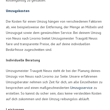
kostengünstig zu gestalten.
Umzugskosten
Die Kosten für einen Umzug hängen von verschiedenen Faktoren
ab, wie beispielsweise der Entfernung, der Menge an Möbeln und
Umzugsgut sowie dem gewünschten Service. Bei deinem Umzug
von Neuss nach Livorno bietet Umzugsmeister Traugott Neuss
faire und transparente Preise, die auf deine individuellen
Bedürfnisse zugeschnitten sind.
Individuelle Beratung
Umzugsmeister Traugott Neuss steht dir bei der Planung deines
Umzugs von Neuss nach Livorno zur Seite. Unsere erfahrenen
Umzugsberater nehmen sich Zeit für dich, um alle Einzelheiten zu
besprechen und einen maßgeschneiderten
Umzugsservice
zu
erstellen. So kannst du sicher sein, dass keine versteckten Kosten
auf dich zukommen und dein Umzug reibungslos abläuft.
Leistungen