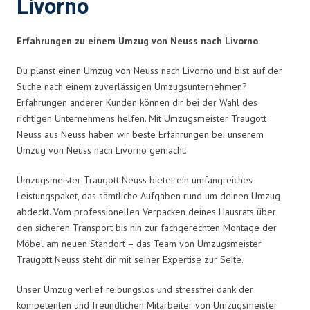
Livorno
Erfahrungen zu einem Umzug von Neuss nach Livorno
Du planst einen Umzug von Neuss nach Livorno und bist auf der
Suche nach einem zuverlässigen Umzugsunternehmen?
Erfahrungen anderer Kunden können dir bei der Wahl des
richtigen Unternehmens helfen. Mit Umzugsmeister Traugott
Neuss aus Neuss haben wir beste Erfahrungen bei unserem
Umzug von Neuss nach Livorno gemacht.
Umzugsmeister Traugott Neuss bietet ein umfangreiches
Leistungspaket, das sämtliche Aufgaben rund um deinen Umzug
abdeckt. Vom professionellen Verpacken deines Hausrats über
den sicheren Transport bis hin zur fachgerechten Montage der
Möbel am neuen Standort – das Team von Umzugsmeister
Traugott Neuss steht dir mit seiner Expertise zur Seite.
Unser Umzug verlief reibungslos und stressfrei dank der
kompetenten und freundlichen Mitarbeiter von Umzugsmeister