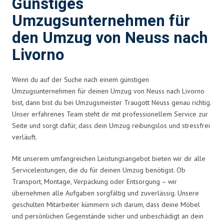
Günstiges
Umzugsunternehmen für
den Umzug von Neuss nach
Livorno
Wenn du auf der Suche nach einem günstigen
Umzugsunternehmen für deinen Umzug von Neuss nach Livorno
bist, dann bist du bei Umzugsmeister Traugott Neuss genau richtig.
Unser erfahrenes Team steht dir mit professionellem Service zur
Seite und sorgt dafür, dass dein Umzug reibungslos und stressfrei
verläuft.
Mit unserem umfangreichen Leistungsangebot bieten wir dir alle
Serviceleistungen, die du für deinen Umzug benötigst. Ob
Transport, Montage, Verpackung oder Entsorgung – wir
übernehmen alle Aufgaben sorgfältig und zuverlässig. Unsere
geschulten Mitarbeiter kümmern sich darum, dass deine Möbel
und persönlichen Gegenstände sicher und unbeschädigt an dein