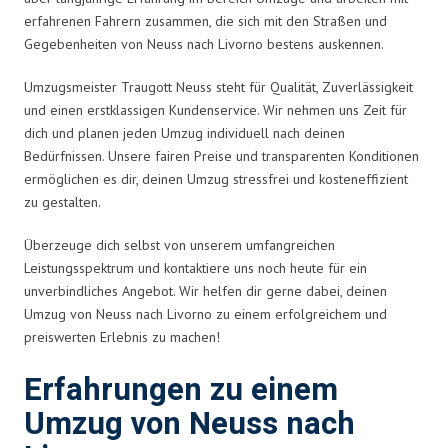
erfahrenen Fahrern zusammen, die sich mit den Straßen und
Gegebenheiten von Neuss nach Livorno bestens auskennen.
Umzugsmeister Traugott Neuss steht für Qualität, Zuverlässigkeit
und einen erstklassigen Kundenservice. Wir nehmen uns Zeit für
dich und planen jeden Umzug individuell nach deinen
Bedürfnissen. Unsere fairen Preise und transparenten Konditionen
ermöglichen es dir, deinen Umzug stressfrei und kosteneffizient
zu gestalten.
Überzeuge dich selbst von unserem umfangreichen
Leistungsspektrum und kontaktiere uns noch heute für ein
unverbindliches Angebot. Wir helfen dir gerne dabei, deinen
Umzug von Neuss nach Livorno zu einem erfolgreichem und
preiswerten Erlebnis zu machen!
Erfahrungen zu einem
Umzug von Neuss nach