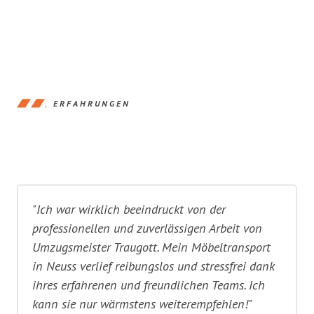
ERFAHRUNGEN
"Ich war wirklich beeindruckt von der
professionellen und zuverlässigen Arbeit von
Umzugsmeister Traugott. Mein Möbeltransport
in Neuss verlief reibungslos und stressfrei dank
ihres erfahrenen und freundlichen Teams. Ich
kann sie nur wärmstens weiterempfehlen!"