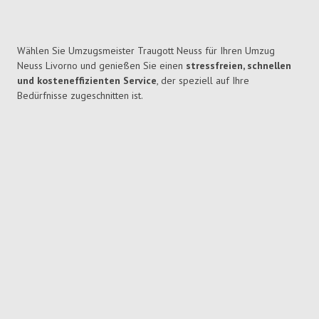
Wählen Sie Umzugsmeister Traugott Neuss für Ihren Umzug
Neuss Livorno und genießen Sie einen
stressfreien, schnellen
und kosteneffizienten Service
, der speziell auf Ihre
Bedürfnisse zugeschnitten ist.