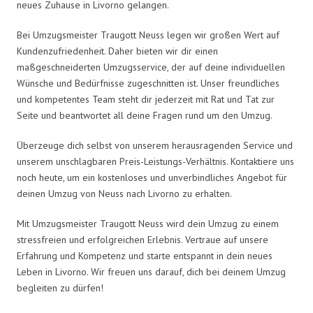
neues Zuhause in Livorno gelangen.
Bei Umzugsmeister Traugott Neuss legen wir großen Wert auf
Kundenzufriedenheit. Daher bieten wir dir einen
maßgeschneiderten Umzugsservice, der auf deine individuellen
Wünsche und Bedürfnisse zugeschnitten ist. Unser freundliches
und kompetentes Team steht dir jederzeit mit Rat und Tat zur
Seite und beantwortet all deine Fragen rund um den Umzug.
Überzeuge dich selbst von unserem herausragenden Service und
unserem unschlagbaren Preis-Leistungs-Verhältnis. Kontaktiere uns
noch heute, um ein kostenloses und unverbindliches Angebot für
deinen Umzug von Neuss nach Livorno zu erhalten.
Mit Umzugsmeister Traugott Neuss wird dein Umzug zu einem
stressfreien und erfolgreichen Erlebnis. Vertraue auf unsere
Erfahrung und Kompetenz und starte entspannt in dein neues
Leben in Livorno. Wir freuen uns darauf, dich bei deinem Umzug
begleiten zu dürfen!