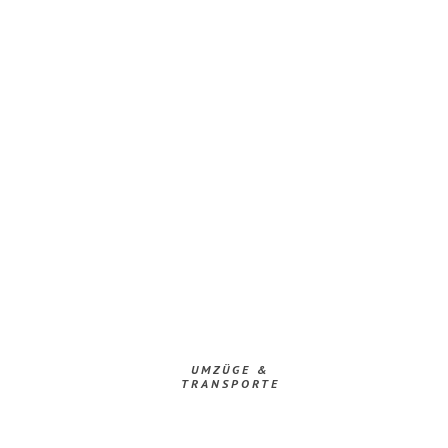
UMZÜGE &
TRANSPORTE