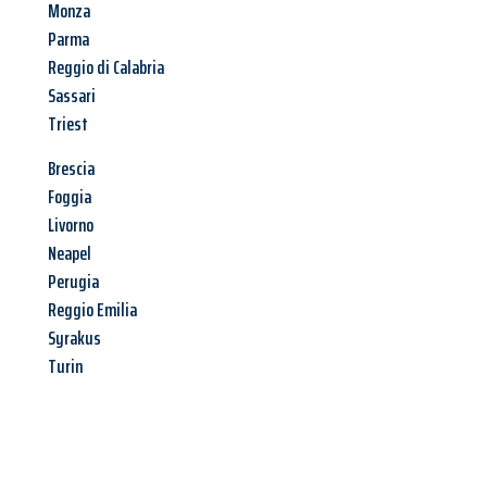
Monza
Parma
Reggio di Calabria
Sassari
Triest
Brescia
Foggia
Livorno
Neapel
Perugia
Reggio Emilia
Syrakus
Turin