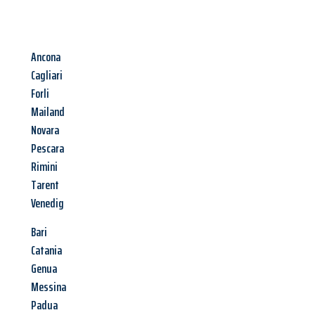
Ancona
Cagliari
Forli
Mailand
Novara
Pescara
Rimini
Tarent
Venedig
Bari
Catania
Genua
Messina
Padua