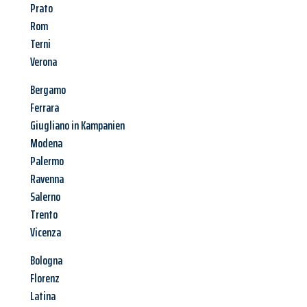
Prato
Rom
Terni
Verona
Bergamo
Ferrara
Giugliano in Kampanien
Modena
Palermo
Ravenna
Salerno
Trento
Vicenza
Bologna
Florenz
Latina