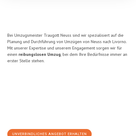
Bei Umzugsmeister Traugott Neuss sind wir spezialisiert auf die
Planung und Durchführung von Umzügen von Neuss nach Livorno.
Mit unserer Expertise und unserem Engagement sorgen wir für
einen
reibungslosen Umzug
, bei dem Ihre Bedürfnisse immer an
erster Stelle stehen.
UNVERBINDLICHES ANGEBOT ERHALTEN