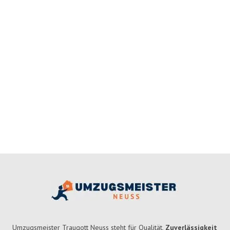
Umzugsmeister Traugott Neuss steht für Qualität,
Zuverlässigkeit