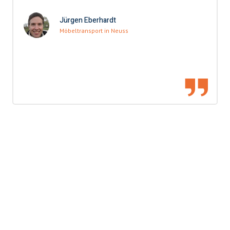
Jürgen Eberhardt
Möbeltransport in Neuss