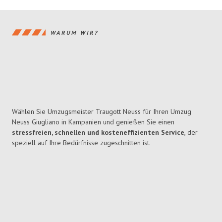
WARUM WIR?
Wählen Sie Umzugsmeister Traugott Neuss für Ihren Umzug
Neuss Giugliano in Kampanien und genießen Sie einen
stressfreien, schnellen und kosteneffizienten Service
, der
speziell auf Ihre Bedürfnisse zugeschnitten ist.