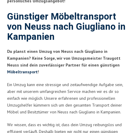
persönliches Umzugsangebot!
Günstiger Möbeltransport
von Neuss nach Giugliano in
Kampanien
Du planst einen Umzug von Neuss nach Giugliano in
Kampanien? Keine Sorge, wir von Umzugsmeister Traugott
Neuss sind dein zuverlässiger Partner für einen günstigen
Möbeltransport
!
Ein Umzug kann eine stressige und zeitaufwendige Aufgabe sein,
aber mit unserem umfangreichen Service machen wir es dir so
einfach wie möglich. Unsere erfahrenen und professionellen
Umzugshelfer kümmern sich um den gesamten Transport deiner
Möbel und Besitztümer von Neuss nach Giugliano in Kampanien.
Wir wissen, dass es wichtig ist, dass dein Umzug reibungslos und
effizient verläuft. Deshalb bieten wir nicht nur einen günstigen