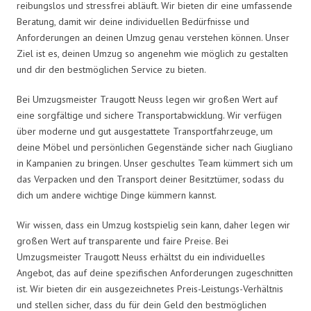
reibungslos und stressfrei abläuft. Wir bieten dir eine umfassende
Beratung, damit wir deine individuellen Bedürfnisse und
Anforderungen an deinen Umzug genau verstehen können. Unser
Ziel ist es, deinen Umzug so angenehm wie möglich zu gestalten
und dir den bestmöglichen Service zu bieten.
Bei Umzugsmeister Traugott Neuss legen wir großen Wert auf
eine sorgfältige und sichere Transportabwicklung. Wir verfügen
über moderne und gut ausgestattete Transportfahrzeuge, um
deine Möbel und persönlichen Gegenstände sicher nach Giugliano
in Kampanien zu bringen. Unser geschultes Team kümmert sich um
das Verpacken und den Transport deiner Besitztümer, sodass du
dich um andere wichtige Dinge kümmern kannst.
Wir wissen, dass ein Umzug kostspielig sein kann, daher legen wir
großen Wert auf transparente und faire Preise. Bei
Umzugsmeister Traugott Neuss erhältst du ein individuelles
Angebot, das auf deine spezifischen Anforderungen zugeschnitten
ist. Wir bieten dir ein ausgezeichnetes Preis-Leistungs-Verhältnis
und stellen sicher, dass du für dein Geld den bestmöglichen