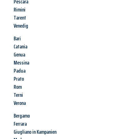
Pescara
Rimini
Tarent
Venedig
Bari
Catania
Genua
Messina
Padua
Prato
Rom
Terni
Verona
Bergamo
Ferrara
Giugliano in Kampanien