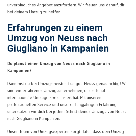
unverbindliches Angebot anzufordern. Wir freuen uns darauf, dir
bei deinem Umzug zu helfen!
Erfahrungen zu einem
Umzug von Neuss nach
Giugliano in Kampanien
Du planst einen Umzug von Neuss nach Giugliano in
Kampanien?
Dann bist du bei Umzugsmeister Traugott Neuss genau richtig! Wir
sind ein erfahrenes Umzugsunternehmen, das sich auf
internationale Umzüge spezialisiert hat. Mit unserem
professionellen Service und unserer langjährigen Erfahrung
unterstützen wir dich bei jedem Schritt deines Umzugs von Neuss
nach Giugliano in Kampanien.
Unser Team von Umzugsexperten sorgt dafür, dass dein Umzug