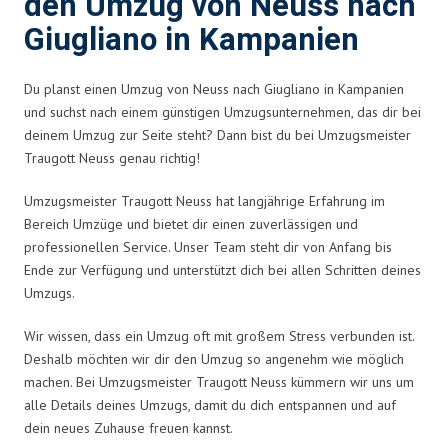
den Umzug von Neuss nach
Giugliano in Kampanien
Du planst einen Umzug von Neuss nach Giugliano in Kampanien
und suchst nach einem günstigen Umzugsunternehmen, das dir bei
deinem Umzug zur Seite steht? Dann bist du bei Umzugsmeister
Traugott Neuss genau richtig!
Umzugsmeister Traugott Neuss hat langjährige Erfahrung im
Bereich Umzüge und bietet dir einen zuverlässigen und
professionellen Service. Unser Team steht dir von Anfang bis
Ende zur Verfügung und unterstützt dich bei allen Schritten deines
Umzugs.
Wir wissen, dass ein Umzug oft mit großem Stress verbunden ist.
Deshalb möchten wir dir den Umzug so angenehm wie möglich
machen. Bei Umzugsmeister Traugott Neuss kümmern wir uns um
alle Details deines Umzugs, damit du dich entspannen und auf
dein neues Zuhause freuen kannst.