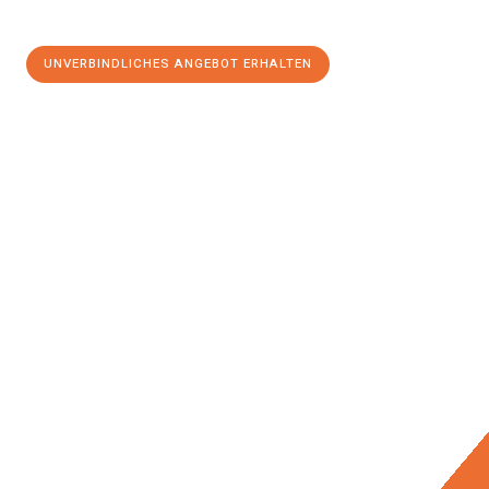
UNVERBINDLICHES ANGEBOT ERHALTEN