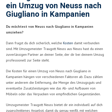
ein Umzug von Neuss nach
Giugliano in Kampanien
Du möchtest von Neuss nach Giugliano in Kampanien
umziehen?
Dann fragst du dich sicherlich, welche
Kosten
damit verbunden
sind. Mit Umzugsmeister Traugott Neuss aus Neuss hast du einen
zuverlässigen Partner an deiner Seite, der dir bei deinem Umzug
professionell zur Seite steht.
Die Kosten für einen Umzug von Neuss nach Giugliano in
Kampanien hängen von verschiedenen Faktoren ab. Dazu zählen
unter anderem die Entfernung, die Menge des Umzugsguts und
eventuelle Zusatzleistungen wie das Ab- und Aufbauen von
Möbeln oder das Verpacken von empfindlichen Gegenständen.
Umzugsmeister Traugott Neuss bietet dir ein individuell auf dich
zugeschnittenes Angebot, damit du genau weißt, mit welchen