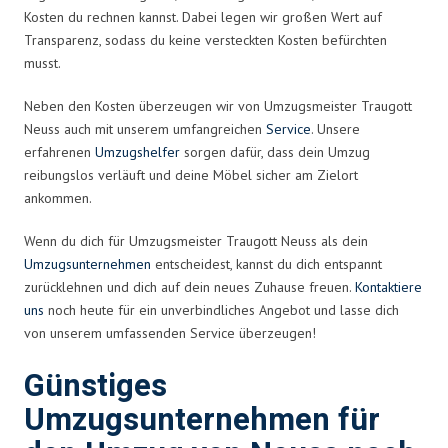
Kosten du rechnen kannst. Dabei legen wir großen Wert auf
Transparenz, sodass du keine versteckten Kosten befürchten
musst.
Neben den Kosten überzeugen wir von Umzugsmeister Traugott
Neuss auch mit unserem umfangreichen
Service
. Unsere
erfahrenen
Umzugshelfer
sorgen dafür, dass dein Umzug
reibungslos verläuft und deine Möbel sicher am Zielort
ankommen.
Wenn du dich für Umzugsmeister Traugott Neuss als dein
Umzugsunternehmen
entscheidest, kannst du dich entspannt
zurücklehnen und dich auf dein neues Zuhause freuen.
Kontaktiere
uns
noch heute für ein unverbindliches Angebot und lasse dich
von unserem umfassenden Service überzeugen!
Günstiges
Umzugsunternehmen für