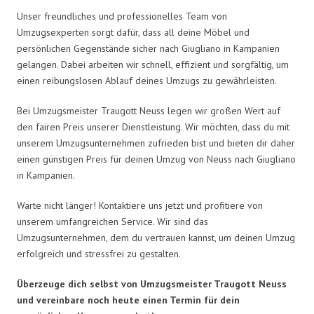
Unser freundliches und professionelles Team von
Umzugsexperten sorgt dafür, dass all deine Möbel und
persönlichen Gegenstände sicher nach Giugliano in Kampanien
gelangen. Dabei arbeiten wir schnell, effizient und sorgfältig, um
einen reibungslosen Ablauf deines Umzugs zu gewährleisten.
Bei Umzugsmeister Traugott Neuss legen wir großen Wert auf
den fairen Preis unserer Dienstleistung. Wir möchten, dass du mit
unserem Umzugsunternehmen zufrieden bist und bieten dir daher
einen günstigen Preis für deinen Umzug von Neuss nach Giugliano
in Kampanien.
Warte nicht länger! Kontaktiere uns jetzt und profitiere von
unserem umfangreichen Service. Wir sind das
Umzugsunternehmen, dem du vertrauen kannst, um deinen Umzug
erfolgreich und stressfrei zu gestalten.
Überzeuge dich selbst von Umzugsmeister Traugott Neuss
und vereinbare noch heute einen Termin für dein