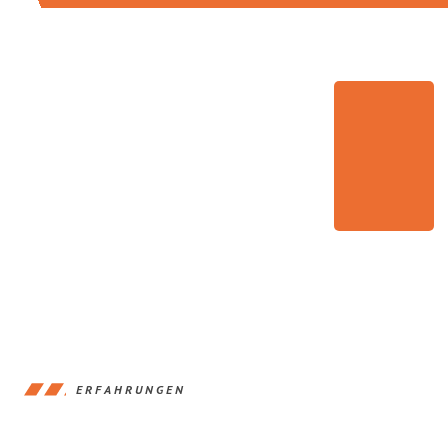
ERFAHRUNGEN