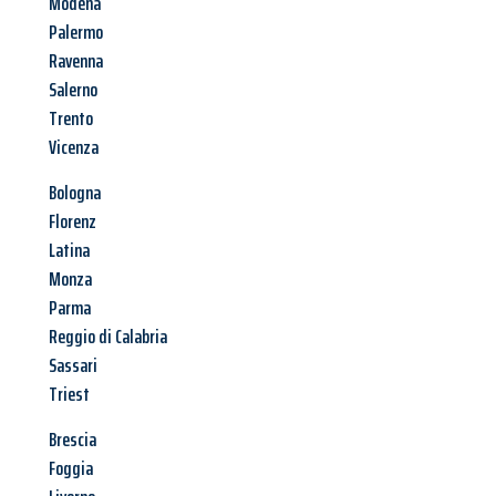
Modena
Palermo
Ravenna
Salerno
Trento
Vicenza
Bologna
Florenz
Latina
Monza
Parma
Reggio di Calabria
Sassari
Triest
Brescia
Foggia