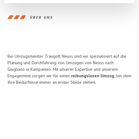
ÜBER UNS
Bei Umzugsmeister Traugott Neuss sind wir spezialisiert auf die
Planung und Durchführung von Umzügen von Neuss nach
Giugliano in Kampanien. Mit unserer Expertise und unserem
Engagement sorgen wir für einen
reibungslosen Umzug
, bei dem
Ihre Bedürfnisse immer an erster Stelle stehen.