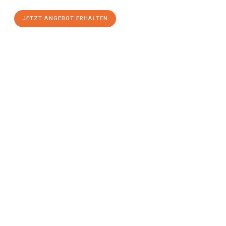
JETZT ANGEBOT ERHALTEN