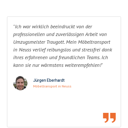
"Ich war wirklich beeindruckt von der
professionellen und zuverlässigen Arbeit von
Umzugsmeister Traugott. Mein Möbeltransport
in Neuss verlief reibungslos und stressfrei dank
ihres erfahrenen und freundlichen Teams. Ich
kann sie nur wärmstens weiterempfehlen!"
Jürgen Eberhardt
Möbeltransport in Neuss