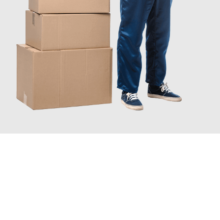
JETZT ANFRAGEN