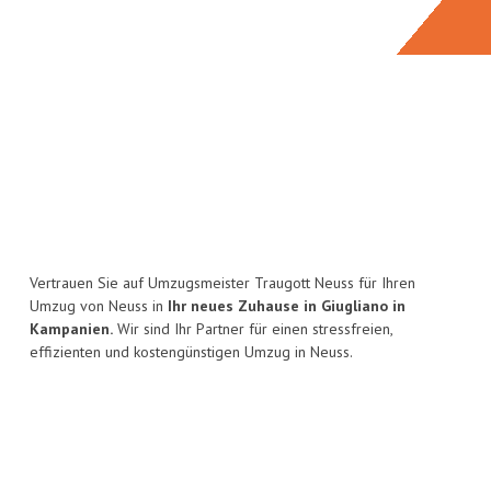
Vertrauen Sie auf Umzugsmeister Traugott Neuss für Ihren
Umzug von Neuss in
Ihr neues Zuhause in Giugliano in
Kampanien.
Wir sind Ihr Partner für einen stressfreien,
effizienten und kostengünstigen Umzug in Neuss.