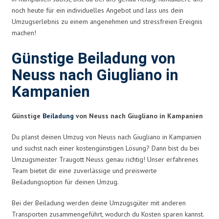
noch heute für ein individuelles Angebot und lass uns dein
Umzugserlebnis zu einem angenehmen und stressfreien Ereignis
machen!
Günstige Beiladung von
Neuss nach Giugliano in
Kampanien
Günstige
Beiladung
von Neuss nach Giugliano in Kampanien
Du planst deinen Umzug von Neuss nach Giugliano in Kampanien
und suchst nach einer kostengünstigen Lösung? Dann bist du bei
Umzugsmeister Traugott Neuss genau richtig! Unser erfahrenes
Team bietet dir eine zuverlässige und preiswerte
Beiladungsoption für deinen Umzug.
Bei der Beiladung werden deine Umzugsgüter mit anderen
Transporten zusammengeführt, wodurch du Kosten sparen kannst.