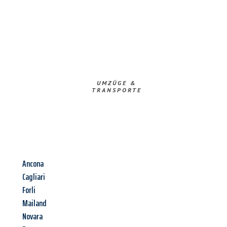
UMZÜGE &
TRANSPORTE
Ancona
Cagliari
Forli
Mailand
Novara