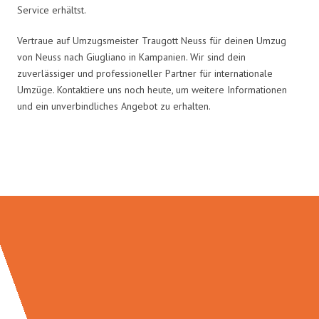
Service erhältst.
Vertraue auf Umzugsmeister Traugott Neuss für deinen Umzug
von Neuss nach Giugliano in Kampanien. Wir sind dein
zuverlässiger und professioneller Partner für internationale
Umzüge. Kontaktiere uns noch heute, um weitere Informationen
und ein unverbindliches Angebot zu erhalten.
Umzugsmeister Traugott in Zahlen: