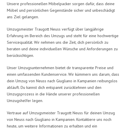
Unsere professionellen Möbelpacker sorgen dafür, dass deine
Möbel und persönlichen Gegenstände sicher und unbeschädigt
ans Ziel gelangen.
Umzugsmeister Traugott Neuss verfügt über langjährige
Erfahrung im Bereich des Umzugs und steht für eine hochwertige
Servicequalität. Wir nehmen uns die Zeit, dich persönlich zu
beraten und deine individuellen Wünsche und Anforderungen zu
berücksichtigen.
Unser Umzugsunternehmen bietet dir transparente Preise und
einen umfassenden Kundenservice. Wir kümmern uns darum, dass
dein Umzug von Neuss nach Giugliano in Kampanien reibungslos
abläuft. Du kannst dich entspannt zurücklehnen und den
Umzugsprozess in die Hände unserer professionellen
Umzugshelfer legen.
Vertraue auf Umzugsmeister Traugott Neuss für deinen Umzug
von Neuss nach Giugliano in Kampanien. Kontaktiere uns noch
heute, um weitere Informationen zu erhalten und ein