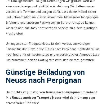
Bei Umzugsmeister Traugott Neuss legen wir großen Wert auf
eine zuverlässige und pünktliche Ausführung. Wir halten uns an
vereinbarte Termine und sorgen dafür, dass deine Möbel sicher
und unbeschädigt am Zielort ankommen. Mit unserer langjährigen
Erfahrung und unserem Fachwissen im Bereich Umzüge können
wir dir einen qualitativ hochwertigen Service zu einem günstigen
Preis bieten.
Umzugsmeister Traugott Neuss ist dein vertrauenswürdiger
Partner für den Umzug von Neuss nach Perpignan. Kontaktiere uns
noch heute für ein kostenloses und unverbindliches Angebot. Lass
uns zusammen deinen Umzug stressfrei und einfach gestalten!
Günstige Beiladung von
Neuss nach Perpignan
Du möchtest günstig von Neuss nach Perpignan umziehen?
Mit Umzugsmeister Traugott Neuss wird dein Umzug zum
stressfreien Erlebnis!