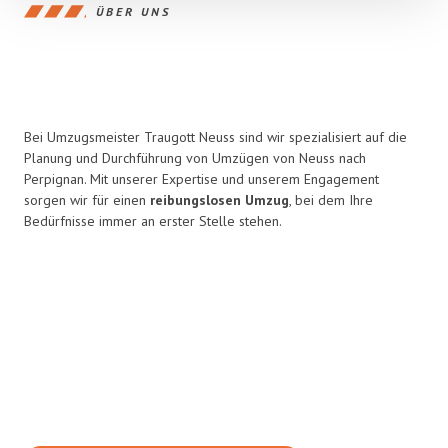
ÜBER UNS
Bei Umzugsmeister Traugott Neuss sind wir spezialisiert auf die
Planung und Durchführung von Umzügen von Neuss nach
Perpignan. Mit unserer Expertise und unserem Engagement
sorgen wir für einen
reibungslosen Umzug
, bei dem Ihre
Bedürfnisse immer an erster Stelle stehen.