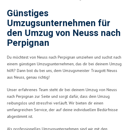
Günstiges
Umzugsunternehmen für
den Umzug von Neuss nach
Perpignan
Du möchtest von Neuss nach Perpignan umziehen und suchst nach
einem günstigen Umzugsunternehmen, das dir bei deinem Umzug
hilft? Dann bist du bei uns, dem Umzugsmeister Traugott Neuss
aus Neuss, genau richtig!
Unser erfahrenes Team steht dir bei deinem Umzug von Neuss
nach Perpignan zur Seite und sorgt dafür, dass dein Umzug
reibungslos und stressfrei verläuft. Wir bieten dir einen
umfangreichen Service, der auf deine individuellen Bedürfnisse
abgestimmt ist.
Als professionelles Umzugsunternehmen sind wir mit den