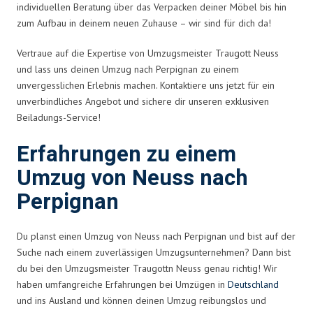
individuellen Beratung über das Verpacken deiner Möbel bis hin
zum Aufbau in deinem neuen Zuhause – wir sind für dich da!
Vertraue auf die Expertise von Umzugsmeister Traugott Neuss
und lass uns deinen Umzug nach Perpignan zu einem
unvergesslichen Erlebnis machen. Kontaktiere uns jetzt für ein
unverbindliches Angebot und sichere dir unseren exklusiven
Beiladungs-Service!
Erfahrungen zu einem
Umzug von Neuss nach
Perpignan
Du planst einen Umzug von Neuss nach Perpignan und bist auf der
Suche nach einem zuverlässigen Umzugsunternehmen? Dann bist
du bei den Umzugsmeister Traugottn Neuss genau richtig! Wir
haben umfangreiche Erfahrungen bei Umzügen in
Deutschland
und ins Ausland und können deinen Umzug reibungslos und