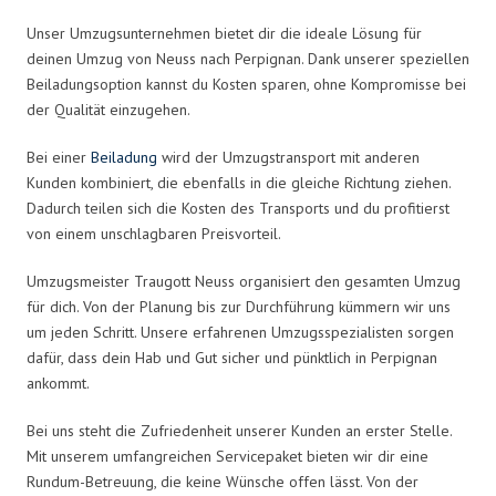
Unser Umzugsunternehmen bietet dir die ideale Lösung für
deinen Umzug von Neuss nach Perpignan. Dank unserer speziellen
Beiladungsoption kannst du Kosten sparen, ohne Kompromisse bei
der Qualität einzugehen.
Bei einer
Beiladung
wird der Umzugstransport mit anderen
Kunden kombiniert, die ebenfalls in die gleiche Richtung ziehen.
Dadurch teilen sich die Kosten des Transports und du profitierst
von einem unschlagbaren Preisvorteil.
Umzugsmeister Traugott Neuss organisiert den gesamten Umzug
für dich. Von der Planung bis zur Durchführung kümmern wir uns
um jeden Schritt. Unsere erfahrenen Umzugsspezialisten sorgen
dafür, dass dein Hab und Gut sicher und pünktlich in Perpignan
ankommt.
Bei uns steht die Zufriedenheit unserer Kunden an erster Stelle.
Mit unserem umfangreichen Servicepaket bieten wir dir eine
Rundum-Betreuung, die keine Wünsche offen lässt. Von der