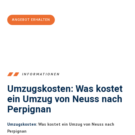
100€ sparen:
ANGEBOT ERHALTEN
+4915792653371
INFORMATIONEN
Umzugskosten: Was kostet
ein Umzug von Neuss nach
Perpignan
Umzugskosten
: Was kostet ein Umzug von Neuss nach
Perpignan