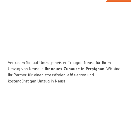
Vertrauen Sie auf Umzugsmeister Traugott Neuss für Ihren
Umzug von Neuss in
Ihr neues Zuhause in Perpignan.
Wir sind
Ihr Partner für einen stressfreien, effizienten und
kostengünstigen Umzug in Neuss.