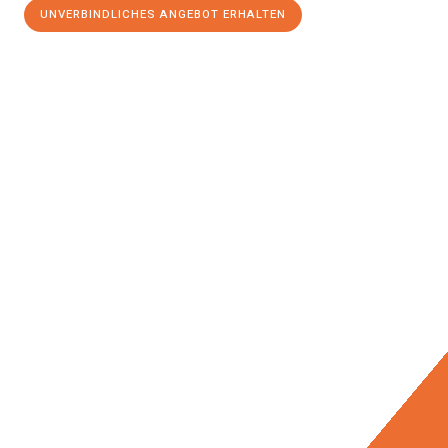
UNVERBINDLICHES ANGEBOT ERHALTEN