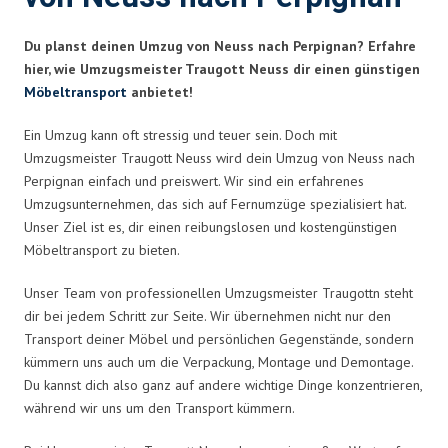
Du planst deinen Umzug von Neuss nach Perpignan? Erfahre
hier, wie Umzugsmeister Traugott Neuss dir einen günstigen
Möbeltransport
anbietet!
Ein Umzug kann oft stressig und teuer sein. Doch mit
Umzugsmeister Traugott Neuss wird dein Umzug von Neuss nach
Perpignan einfach und preiswert. Wir sind ein erfahrenes
Umzugsunternehmen, das sich auf Fernumzüge spezialisiert hat.
Unser Ziel ist es, dir einen reibungslosen und kostengünstigen
Möbeltransport zu bieten.
Unser Team von professionellen Umzugsmeister Traugottn steht
dir bei jedem Schritt zur Seite. Wir übernehmen nicht nur den
Transport deiner Möbel und persönlichen Gegenstände, sondern
kümmern uns auch um die Verpackung, Montage und Demontage.
Du kannst dich also ganz auf andere wichtige Dinge konzentrieren,
während wir uns um den Transport kümmern.