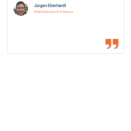
Jürgen Eberhardt
Möbeltransport in Neuss