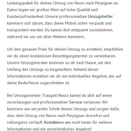
Leistungspaket für deinen Umzug von Neuss nach Perpignan an.
Dabei legen wir großen Wert auf hohe Qualität und
Kundenzufriedenheit. Unsere professionellen
Umzugshelfer
kümmern sich darum, dass deine Möbel sicher verpackt und
transportiert werden. Du kannst dich entspannt zurücklehnen,
während wir uns um alles Weitere kümmern.
Um den genauen Preis für deinen Umzug zu ermitteln, empfehlen
wir dir, einen kostenlosen Besichtigungstermin zu vereinbaren.
Unsere Umzugsberater kommen zu dir nach Hause, um den
Umfang des Umzugs zu begutachten. Anhand dieser
Informationen erstellen wir dir ein individuelles Angebot, das auf
deine Bedürfnisse zugeschnitten ist.
Bei Umzugsmeister Traugott Neuss kannst du dich auf einen
zuverlässigen und professionellen
Service
verlassen. Wir
kümmern uns um jeden Schritt deines Umzugs und sorgen dafür,
dass dein Umzug von Neuss nach Perpignan stressfrei und
reibungslos verläuft.
Kontaktiere uns
noch heute für weitere
Informationen und ein unverbindliches Angebot!