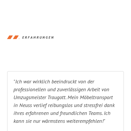
ERFAHRUNGEN
"Ich war wirklich beeindruckt von der
professionellen und zuverlässigen Arbeit von
Umzugsmeister Traugott. Mein Möbeltransport
in Neuss verlief reibungslos und stressfrei dank
ihres erfahrenen und freundlichen Teams. Ich
kann sie nur wärmstens weiterempfehlen!"