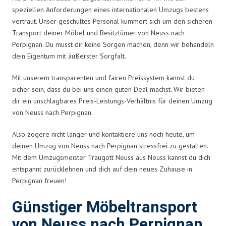
speziellen Anforderungen eines internationalen Umzugs bestens
vertraut. Unser geschultes Personal kümmert sich um den sicheren
Transport deiner Möbel und Besitztümer von Neuss nach
Perpignan. Du musst dir keine Sorgen machen, denn wir behandeln
dein Eigentum mit äußerster Sorgfalt.
Mit unserem transparenten und fairen Preissystem kannst du
sicher sein, dass du bei uns einen guten Deal machst. Wir bieten
dir ein unschlagbares Preis-Leistungs-Verhältnis für deinen Umzug
von Neuss nach Perpignan.
Also zögere nicht länger und kontaktiere uns noch heute, um
deinen Umzug von Neuss nach Perpignan stressfrei zu gestalten.
Mit dem Umzugsmeister Traugott Neuss aus Neuss kannst du dich
entspannt zurücklehnen und dich auf dein neues Zuhause in
Perpignan freuen!
Günstiger Möbeltransport
von Neuss nach Perpignan