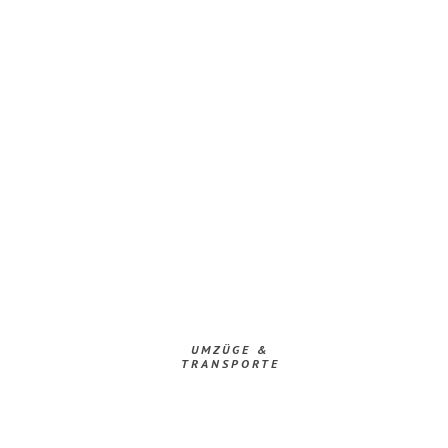
UMZÜGE &
TRANSPORTE