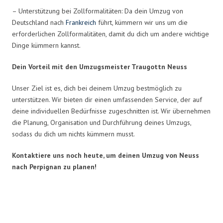
– Unterstützung bei Zollformalitäten: Da dein Umzug von
Deutschland nach
Frankreich
führt, kümmern wir uns um die
erforderlichen Zollformalitäten, damit du dich um andere wichtige
Dinge kümmern kannst.
Dein Vorteil mit den Umzugsmeister Traugottn Neuss
Unser Ziel ist es, dich bei deinem Umzug bestmöglich zu
unterstützen. Wir bieten dir einen umfassenden Service, der auf
deine individuellen Bedürfnisse zugeschnitten ist. Wir übernehmen
die Planung, Organisation und Durchführung deines Umzugs,
sodass du dich um nichts kümmern musst.
Kontaktiere uns noch heute, um deinen Umzug von Neuss
nach Perpignan zu planen!
Umzugsmeister Traugott in Zahlen: