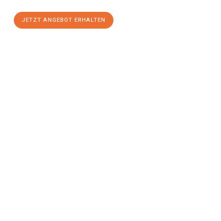
JETZT ANGEBOT ERHALTEN