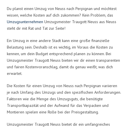
Du planst einen Umzug von Neuss nach Perpignan und möchtest
wissen, welche Kosten auf dich zukommen? Kein Problem, das
Umzugsunternehmen
Umzugsmeister Traugott Neuss aus Neuss
steht dir mit Rat und Tat zur Seite!
Ein Umzug in eine andere Stadt kann eine große finanzielle
Belastung sein. Deshalb ist es wichtig, im Voraus die Kosten zu
kennen, um dein Budget entsprechend planen zu können. Bei
Umzugsmeister Traugott Neuss bieten wir dir einen transparenten
und fairen Kostenvoranschlag, damit du genau weißt, was dich
erwartet.
Die Kosten für einen Umzug von Neuss nach Perpignan variieren
je nach Umfang des Umzugs und den spezifischen Anforderungen.
Faktoren wie die Menge des Umzugsguts, die benötigte
Transportkapazität und der Aufwand für das Verpacken und
Montieren spielen eine Rolle bei der Preisgestaltung.
Umzugsmeister Traugott Neuss bietet dir ein umfangreiches