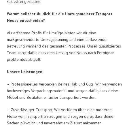
stressfrei gestalten.
Warum solltest du dich für die Umzugsmeister Traugott
Neuss entscheiden?
Als erfahrene Profis für Umzüge bieten wir dir eine
maßgeschneiderte Umzugsplanung und eine umfassende
Betreuung während des gesamten Prozesses. Unser qualifiziertes
Team sorgt dafür, dass dein Umzug von Neuss nach Perpignan
problemlos abläuft.
Unsere Leistungen:
– Professionelles Verpacken deines Hab und Guts: Wir verwenden
hochwertiges Verpackungsmaterial und sorgen dafür, dass deine
Möbel und Besitztümer sicher transportiert werden.
– Zuverlässiger Transport: Wir verfügen über eine moderne
Flotte von Transportfahrzeugen und sorgen dafür, dass deine
Sachen pünktlich und unversehrt am Zielort ankommen.