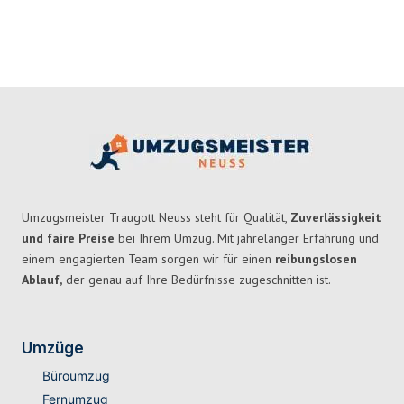
Umzugsmeister Traugott Neuss steht für Qualität,
Zuverlässigkeit
und faire Preise
bei Ihrem Umzug. Mit jahrelanger Erfahrung und
einem engagierten Team sorgen wir für einen
reibungslosen
Ablauf,
der genau auf Ihre Bedürfnisse zugeschnitten ist.
Umzüge
Büroumzug
Fernumzug