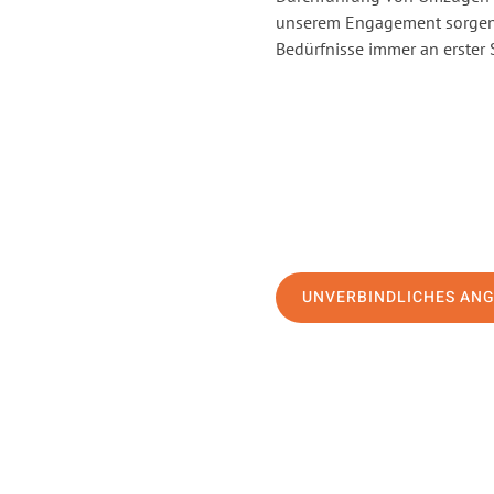
unserem Engagement sorgen 
Bedürfnisse immer an erster 
UNVERBINDLICHES AN