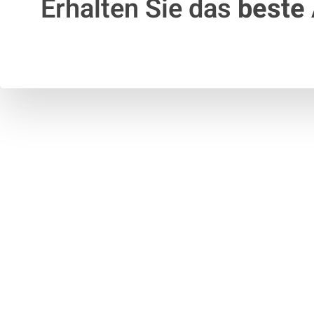
Erhalten Sie das
beste