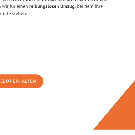
wir für einen
reibungslosen Umzug
, bei dem Ihre
Stelle stehen.
GEBOT ERHALTEN