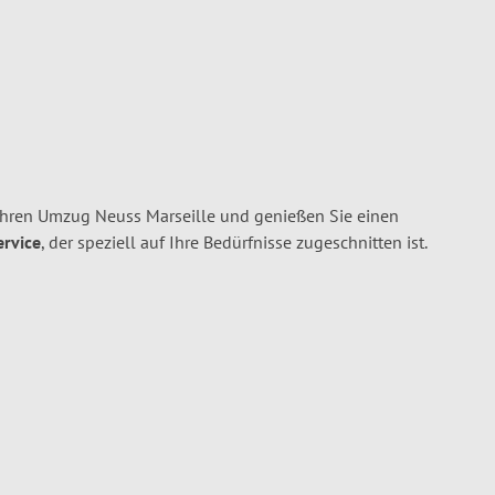
Ihren Umzug Neuss Marseille und genießen Sie einen
ervice
, der speziell auf Ihre Bedürfnisse zugeschnitten ist.