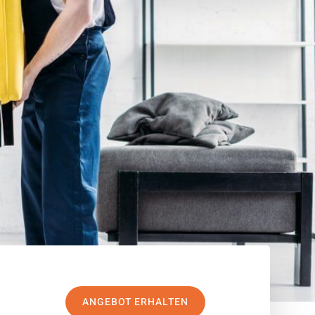
ANGEBOT ERHALTEN