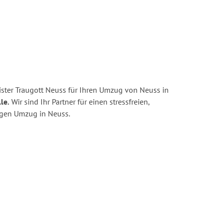
ster Traugott Neuss für Ihren Umzug von Neuss in
le.
Wir sind Ihr Partner für einen stressfreien,
igen Umzug in Neuss.