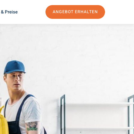
 & Preise
ANGEBOT ERHALTEN