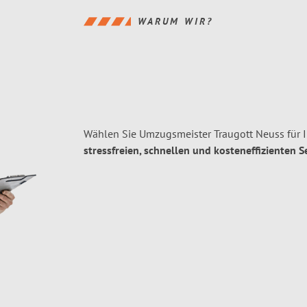
WARUM WIR?
Wählen Sie Umzugsmeister Traugott Neuss für 
stressfreien, schnellen und kosteneffizienten S