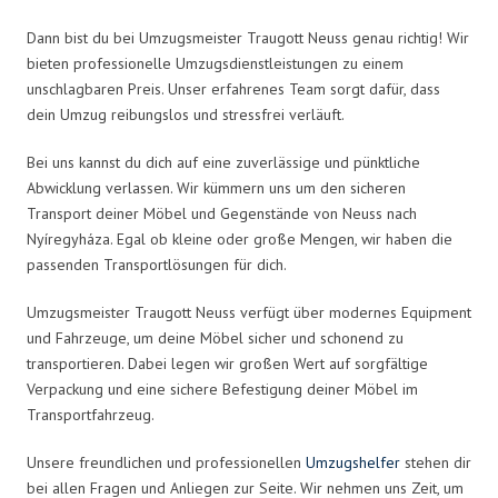
Dann bist du bei Umzugsmeister Traugott Neuss genau richtig! Wir
bieten professionelle Umzugsdienstleistungen zu einem
unschlagbaren Preis. Unser erfahrenes Team sorgt dafür, dass
dein Umzug reibungslos und stressfrei verläuft.
Bei uns kannst du dich auf eine zuverlässige und pünktliche
Abwicklung verlassen. Wir kümmern uns um den sicheren
Transport deiner Möbel und Gegenstände von Neuss nach
Nyíregyháza. Egal ob kleine oder große Mengen, wir haben die
passenden Transportlösungen für dich.
Umzugsmeister Traugott Neuss verfügt über modernes Equipment
und Fahrzeuge, um deine Möbel sicher und schonend zu
transportieren. Dabei legen wir großen Wert auf sorgfältige
Verpackung und eine sichere Befestigung deiner Möbel im
Transportfahrzeug.
Unsere freundlichen und professionellen
Umzugshelfer
stehen dir
bei allen Fragen und Anliegen zur Seite. Wir nehmen uns Zeit, um