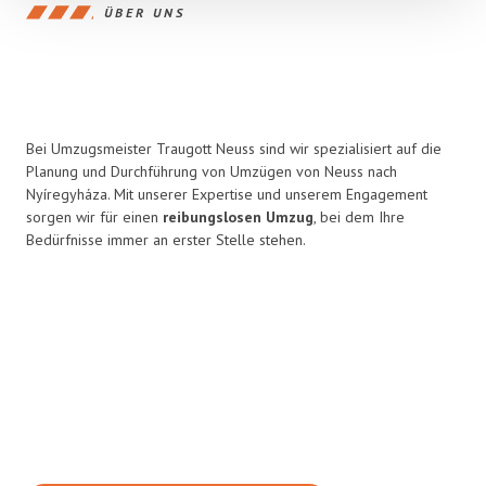
ÜBER UNS
Bei Umzugsmeister Traugott Neuss sind wir spezialisiert auf die
Planung und Durchführung von Umzügen von Neuss nach
Nyíregyháza. Mit unserer Expertise und unserem Engagement
sorgen wir für einen
reibungslosen Umzug
, bei dem Ihre
Bedürfnisse immer an erster Stelle stehen.