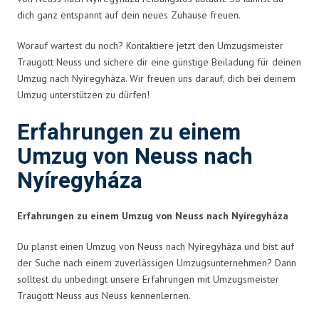
dich ganz entspannt auf dein neues Zuhause freuen.
Worauf wartest du noch? Kontaktiere jetzt den Umzugsmeister
Traugott Neuss und sichere dir eine günstige Beiladung für deinen
Umzug nach Nyíregyháza. Wir freuen uns darauf, dich bei deinem
Umzug unterstützen zu dürfen!
Erfahrungen zu einem
Umzug von Neuss nach
Nyíregyháza
Erfahrungen zu einem Umzug von Neuss nach Nyíregyháza
Du planst einen Umzug von Neuss nach Nyíregyháza und bist auf
der Suche nach einem zuverlässigen Umzugsunternehmen? Dann
solltest du unbedingt unsere Erfahrungen mit Umzugsmeister
Traugott Neuss aus Neuss kennenlernen.