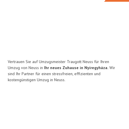
Vertrauen Sie auf Umzugsmeister Traugott Neuss für Ihren
Umzug von Neuss in
Ihr neues Zuhause in Nyíregyháza.
Wir
sind Ihr Partner für einen stressfreien, effizienten und
kostengünstigen Umzug in Neuss.