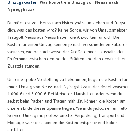
Umzugskosten
: Was kostet ein Umzug von Neuss nach
Nyíregyháza?
Du möchtest von Neuss nach Nyíregyháza umziehen und fragst
dich, was das kosten wird? Keine Sorge, wir von Umzugsmeister
Traugott Neuss aus Neuss haben die Antworten für dich. Die
Kosten für einen Umzug können je nach verschiedenen Faktoren
variieren, wie beispielsweise der Größe deines Haushalts, der
Entfernung zwischen den beiden Städten und den gewünschten
Zusatzleistungen.
Um eine grobe Vorstellung zu bekommen, liegen die Kosten für
einen Umzug von Neuss nach Nyíregyháza in der Regel zwischen
1.000 € und 3.000 €. Bei kleineren Haushalten oder wenn du
selbst beim Packen und Tragen mithilfst, können die Kosten am
unteren Ende dieser Spanne liegen. Wenn du jedoch einen Full-
Service-Umzug mit professioneller Verpackung, Transport und
Montage wünschst, können die Kosten entsprechend höher
ausfallen.