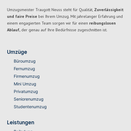
Umzugsmeister Traugott Neuss steht für Qualität,
Zuverlässigkeit
und faire Preise
bei Ihrem Umzug. Mit jahrelanger Erfahrung und
einem engagierten Team sorgen wir für einen
reibungslosen
Ablauf,
der genau auf Ihre Bedürfnisse zugeschnitten ist.
Umzüge
Büroumzug
Fernumzug
Firmenumzug
Mini Umzug
Privatumzug
Seniorenumzug
Studentenumzug
Leistungen