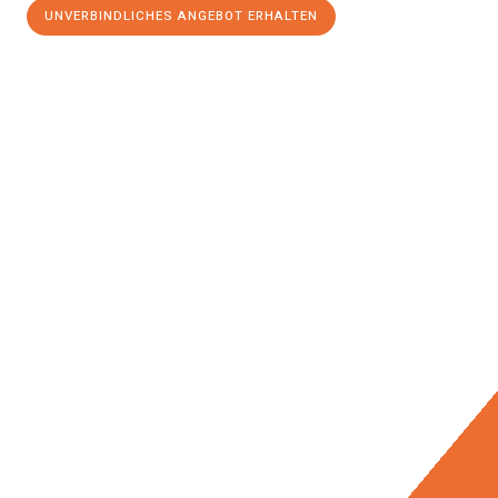
UNVERBINDLICHES ANGEBOT ERHALTEN