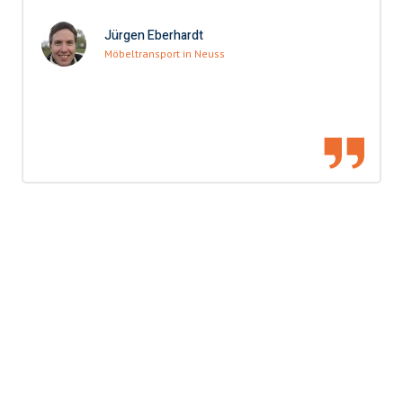
Jürgen Eberhardt
Möbeltransport in Neuss