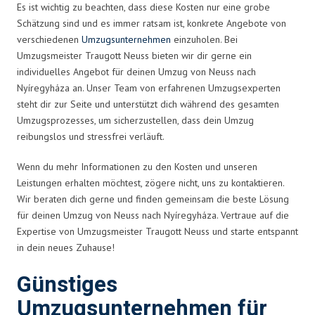
Es ist wichtig zu beachten, dass diese Kosten nur eine grobe
Schätzung sind und es immer ratsam ist, konkrete Angebote von
verschiedenen
Umzugsunternehmen
einzuholen. Bei
Umzugsmeister Traugott Neuss bieten wir dir gerne ein
individuelles Angebot für deinen Umzug von Neuss nach
Nyíregyháza an. Unser Team von erfahrenen Umzugsexperten
steht dir zur Seite und unterstützt dich während des gesamten
Umzugsprozesses, um sicherzustellen, dass dein Umzug
reibungslos und stressfrei verläuft.
Wenn du mehr Informationen zu den Kosten und unseren
Leistungen erhalten möchtest, zögere nicht, uns zu kontaktieren.
Wir beraten dich gerne und finden gemeinsam die beste Lösung
für deinen Umzug von Neuss nach Nyíregyháza. Vertraue auf die
Expertise von Umzugsmeister Traugott Neuss und starte entspannt
in dein neues Zuhause!
Günstiges
Umzugsunternehmen für