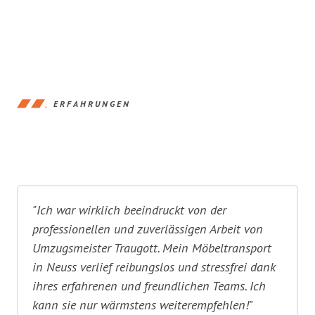
ERFAHRUNGEN
"Ich war wirklich beeindruckt von der
professionellen und zuverlässigen Arbeit von
Umzugsmeister Traugott. Mein Möbeltransport
in Neuss verlief reibungslos und stressfrei dank
ihres erfahrenen und freundlichen Teams. Ich
kann sie nur wärmstens weiterempfehlen!"