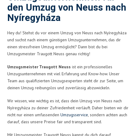
den Umzug von Neuss nach
Nyíregyháza
Hey du! Stehst du vor einem Umzug von Neuss nach Nyíregyháza
und suchst nach einem günstigen Umzugsunternehmen, das dir
einen stressfreien Umzug ermöglicht? Dann bist du bei
Umzugsmeister Traugott Neuss genau richtig!
Umzugsmeister Traugott Neuss
ist ein professionelles
Umzugsunternehmen mit viel Erfahrung und Know-how. Unser
Team aus qualifizierten Umzugsexperten steht dir zur Seite, um
deinen Umzug reibungslos und zuverlässig abzuwickeln.
Wir wissen, wie wichtig es ist, dass dein Umzug von Neuss nach
Nyíregyháza zu deiner Zufriedenheit verläuft. Daher bieten wir dir
nicht nur einen umfassenden
Umzugsservice
, sondern achten auch
darauf, dass unsere Preise fair und transparent sind.
Mit Umzugsmeister Traugott Neuss kannst du dich darauf