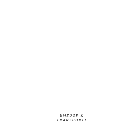
UMZÜGE &
TRANSPORTE