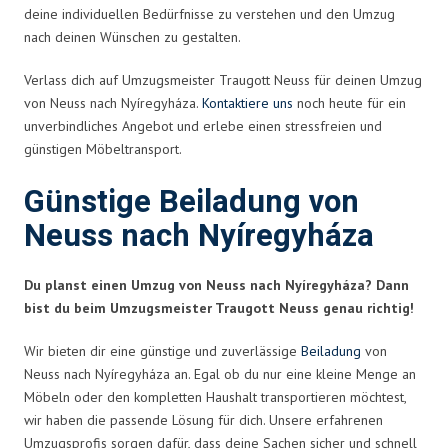
deine individuellen Bedürfnisse zu verstehen und den Umzug
nach deinen Wünschen zu gestalten.
Verlass dich auf Umzugsmeister Traugott Neuss für deinen Umzug
von Neuss nach Nyíregyháza.
Kontaktiere uns
noch heute für ein
unverbindliches Angebot und erlebe einen stressfreien und
günstigen Möbeltransport.
Günstige Beiladung von
Neuss nach Nyíregyháza
Du planst einen Umzug von Neuss nach Nyíregyháza? Dann
bist du beim Umzugsmeister Traugott Neuss genau richtig!
Wir bieten dir eine günstige und zuverlässige
Beiladung
von
Neuss nach Nyíregyháza an. Egal ob du nur eine kleine Menge an
Möbeln oder den kompletten Haushalt transportieren möchtest,
wir haben die passende Lösung für dich. Unsere erfahrenen
Umzugsprofis sorgen dafür, dass deine Sachen sicher und schnell