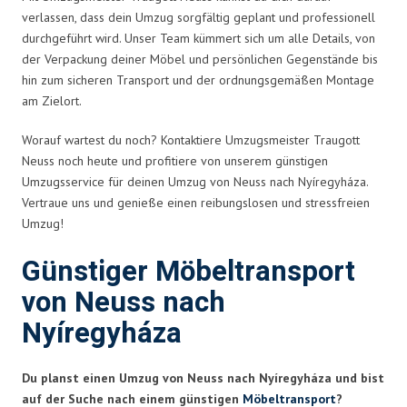
verlassen, dass dein Umzug sorgfältig geplant und professionell
durchgeführt wird. Unser Team kümmert sich um alle Details, von
der Verpackung deiner Möbel und persönlichen Gegenstände bis
hin zum sicheren Transport und der ordnungsgemäßen Montage
am Zielort.
Worauf wartest du noch? Kontaktiere Umzugsmeister Traugott
Neuss noch heute und profitiere von unserem günstigen
Umzugsservice für deinen Umzug von Neuss nach Nyíregyháza.
Vertraue uns und genieße einen reibungslosen und stressfreien
Umzug!
Günstiger Möbeltransport
von Neuss nach
Nyíregyháza
Du planst einen Umzug von Neuss nach Nyíregyháza und bist
auf der Suche nach einem günstigen
Möbeltransport
?