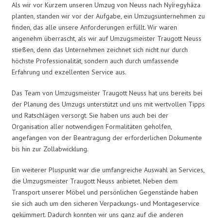
Als wir vor Kurzem unseren Umzug von Neuss nach Nyíregyháza
planten, standen wir vor der Aufgabe, ein Umzugsunternehmen zu
finden, das alle unsere Anforderungen erfüllt. Wir waren
angenehm überrascht, als wir auf Umzugsmeister Traugott Neuss
stießen, denn das Unternehmen zeichnet sich nicht nur durch
höchste Professionalität, sondern auch durch umfassende
Erfahrung und exzellenten Service aus.
Das Team von Umzugsmeister Traugott Neuss hat uns bereits bei
der Planung des Umzugs unterstützt und uns mit wertvollen Tipps
und Ratschlägen versorgt. Sie haben uns auch bei der
Organisation aller notwendigen Formalitäten geholfen,
angefangen von der Beantragung der erforderlichen Dokumente
bis hin zur Zollabwicklung.
Ein weiterer Pluspunkt war die umfangreiche Auswahl an Services,
die Umzugsmeister Traugott Neuss anbietet. Neben dem
Transport unserer Möbel und persönlichen Gegenstände haben
sie sich auch um den sicheren Verpackungs- und Montageservice
gekümmert. Dadurch konnten wir uns ganz auf die anderen