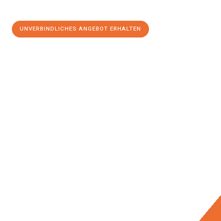
UNVERBINDLICHES ANGEBOT ERHALTEN