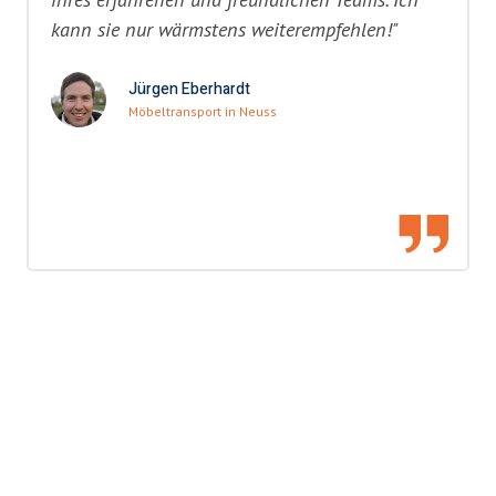
kann sie nur wärmstens weiterempfehlen!"
Jürgen Eberhardt
Möbeltransport in Neuss