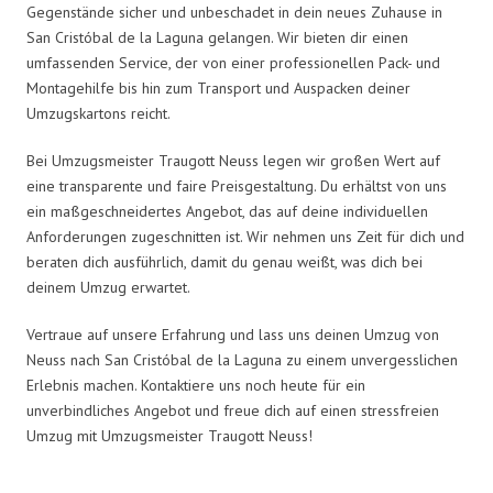
Gegenstände sicher und unbeschadet in dein neues Zuhause in
San Cristóbal de la Laguna gelangen. Wir bieten dir einen
umfassenden Service, der von einer professionellen Pack- und
Montagehilfe bis hin zum Transport und Auspacken deiner
Umzugskartons reicht.
Bei Umzugsmeister Traugott Neuss legen wir großen Wert auf
eine transparente und faire Preisgestaltung. Du erhältst von uns
ein maßgeschneidertes Angebot, das auf deine individuellen
Anforderungen zugeschnitten ist. Wir nehmen uns Zeit für dich und
beraten dich ausführlich, damit du genau weißt, was dich bei
deinem Umzug erwartet.
Vertraue auf unsere Erfahrung und lass uns deinen Umzug von
Neuss nach San Cristóbal de la Laguna zu einem unvergesslichen
Erlebnis machen. Kontaktiere uns noch heute für ein
unverbindliches Angebot und freue dich auf einen stressfreien
Umzug mit Umzugsmeister Traugott Neuss!