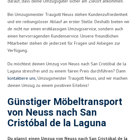
darauf, dass deine Umzugsgüter sicher am Zielort ankommen.
Bei Umzugsmeister Traugott Neuss stehen Kundenzufriedenheit
und ein reibungsloser Ablauf an erster Stelle. Deshalb bieten wir
dir nicht nur einen erstklassigen Umzugsservice, sondern auch
einen hervorragenden Kundenservice. Unsere freundlichen
Mitarbeiter stehen dir jederzeit für Fragen und Anliegen zur
Verfügung.
Du möchtest deinen Umzug von Neuss nach San Cristóbal de la
Laguna stressfrei und zu einem fairen Preis durchführen? Dann
kontaktiere uns
, Umzugsmeister Traugott Neuss, und wir machen
deinen Umzug zu einem positiven Erlebnis!
Günstiger Möbeltransport
von Neuss nach San
Cristóbal de la Laguna
Du planst einen Umzug von Neuss nach San Cristóbal de la