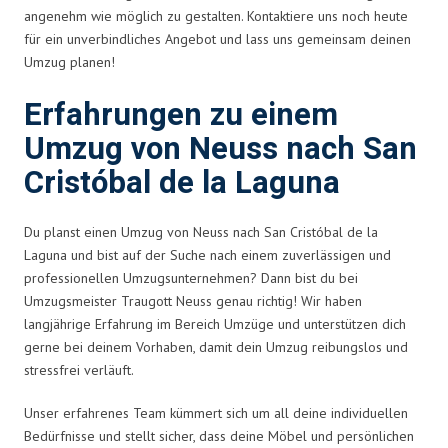
angenehm wie möglich zu gestalten. Kontaktiere uns noch heute
für ein unverbindliches Angebot und lass uns gemeinsam deinen
Umzug planen!
Erfahrungen zu einem
Umzug von Neuss nach San
Cristóbal de la Laguna
Du planst einen Umzug von Neuss nach San Cristóbal de la
Laguna und bist auf der Suche nach einem zuverlässigen und
professionellen Umzugsunternehmen? Dann bist du bei
Umzugsmeister Traugott Neuss genau richtig! Wir haben
langjährige Erfahrung im Bereich Umzüge und unterstützen dich
gerne bei deinem Vorhaben, damit dein Umzug reibungslos und
stressfrei verläuft.
Unser erfahrenes Team kümmert sich um all deine individuellen
Bedürfnisse und stellt sicher, dass deine Möbel und persönlichen