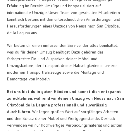
Erfahrung im Bereich Umzüge und ist spezialisiert auf
internationale Umzüge. Unser Team von geschulten Mitarbeitern
kennt sich bestens mit den unterschiedlichen Anforderungen und
Herausforderungen eines Umzugs von Neuss nach San Cristóbal
de la Laguna aus.
Wir bieten dir einen umfassenden Service, der alles beinhaltet,
was du für deinen Umzug benötigst. Dazu gehören das
fachgerechte Ein- und Auspacken deiner Möbel und
Umzugskartons, der Transport deiner Habseligkeiten in unsere
modernen Transportfahrzeuge sowie die Montage und
Demontage von Möbeln.
Bei uns bist du in guten Händen und kannst dich entspannt
zurücklehnen, während wir deinen Umzug von Neuss nach San
Cristóbal de la Laguna professionell und zuverlässig
durchführen.
Wir legen großen Wert auf sorgfältiges Arbeiten
und den Schutz deiner Möbel und Wertgegenstände. Deshalb
verwenden wir nur hochwertiges Verpackungsmaterial und achten