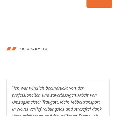
ERFAHRUNGEN
"Ich war wirklich beeindruckt von der
professionellen und zuverlässigen Arbeit von
Umzugsmeister Traugott. Mein Möbeltransport
in Neuss verlief reibungslos und stressfrei dank
ihres erfahrenen und freundlichen Teams. Ich