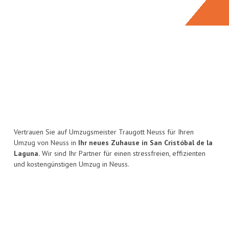
Vertrauen Sie auf Umzugsmeister Traugott Neuss für Ihren
Umzug von Neuss in
Ihr neues Zuhause in San Cristóbal de la
Laguna.
Wir sind Ihr Partner für einen stressfreien, effizienten
und kostengünstigen Umzug in Neuss.