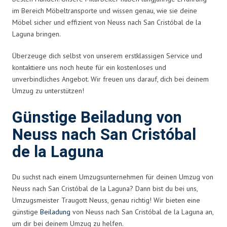
im Bereich Möbeltransporte und wissen genau, wie sie deine
Möbel sicher und effizient von Neuss nach San Cristóbal de la
Laguna bringen.
Überzeuge dich selbst von unserem erstklassigen Service und
kontaktiere uns noch heute für ein kostenloses und
unverbindliches Angebot. Wir freuen uns darauf, dich bei deinem
Umzug zu unterstützen!
Günstige Beiladung von
Neuss nach San Cristóbal
de la Laguna
Du suchst nach einem Umzugsunternehmen für deinen Umzug von
Neuss nach San Cristóbal de la Laguna? Dann bist du bei uns,
Umzugsmeister Traugott Neuss, genau richtig! Wir bieten eine
günstige
Beiladung
von Neuss nach San Cristóbal de la Laguna an,
um dir bei deinem Umzug zu helfen.