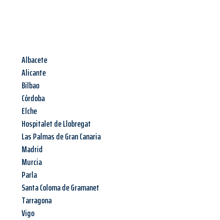
Albacete
Alicante
Bilbao
Córdoba
Elche
Hospitalet de Llobregat
Las Palmas de Gran Canaria
Madrid
Murcia
Parla
Santa Coloma de Gramanet
Tarragona
Vigo