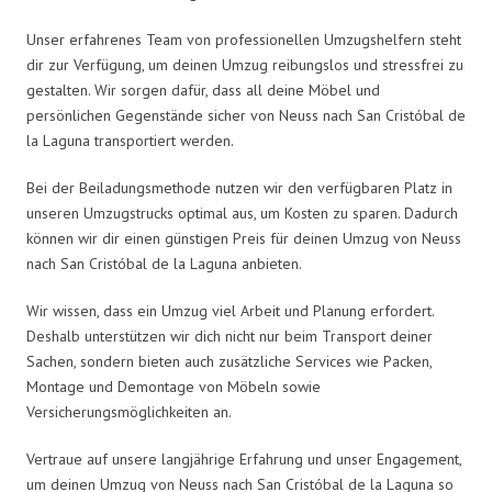
Unser erfahrenes Team von professionellen Umzugshelfern steht
dir zur Verfügung, um deinen Umzug reibungslos und stressfrei zu
gestalten. Wir sorgen dafür, dass all deine Möbel und
persönlichen Gegenstände sicher von Neuss nach San Cristóbal de
la Laguna transportiert werden.
Bei der Beiladungsmethode nutzen wir den verfügbaren Platz in
unseren Umzugstrucks optimal aus, um Kosten zu sparen. Dadurch
können wir dir einen günstigen Preis für deinen Umzug von Neuss
nach San Cristóbal de la Laguna anbieten.
Wir wissen, dass ein Umzug viel Arbeit und Planung erfordert.
Deshalb unterstützen wir dich nicht nur beim Transport deiner
Sachen, sondern bieten auch zusätzliche Services wie Packen,
Montage und Demontage von Möbeln sowie
Versicherungsmöglichkeiten an.
Vertraue auf unsere langjährige Erfahrung und unser Engagement,
um deinen Umzug von Neuss nach San Cristóbal de la Laguna so