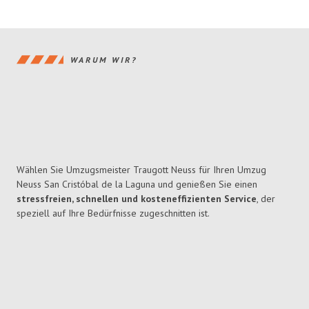
WARUM WIR?
Wählen Sie Umzugsmeister Traugott Neuss für Ihren Umzug
Neuss San Cristóbal de la Laguna und genießen Sie einen
stressfreien, schnellen und kosteneffizienten Service
, der
speziell auf Ihre Bedürfnisse zugeschnitten ist.