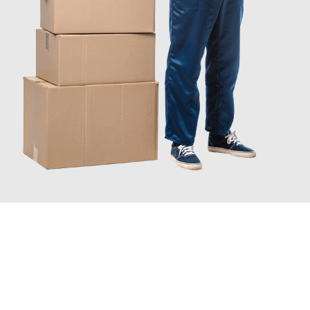
JETZT ANFRAGEN