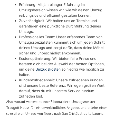
Erfahrung: Mit jahrelanger Erfahrung im
Umzugsbereich wissen wir, wie wir deinen Umzug
reibungslos und effizient gestalten können.
Zuverlässigkeit: Wir halten uns an Termine und
garantieren eine pünktliche Durchführung deines
Umzugs.
Professionelles Team: Unser erfahrenes Team von
Umzugsspezialisten kümmert sich um jeden Schritt
deines Umzugs und sorgt dafür, dass deine Möbel
sicher und unbeschädigt ankommen.
Kostenoptimierung: Wir bieten faire Preise und
beraten dich bei der Auswahl der besten Optionen,
um deine
Umzugskosten
so niedrig wie möglich zu
halten.
Kundenzufriedenheit: Unsere zufriedenen Kunden
sind unsere beste Referenz. Wir legen großen Wert
darauf, dass du mit unserem Service rundum
zufrieden bist.
Also, worauf wartest du noch? Kontaktiere Umzugsmeister
Traugott Neuss für ein unverbindliches Angebot und erlebe einen
stressfreien Umzug von Neuss nach San Cristóbal de la Laguna!