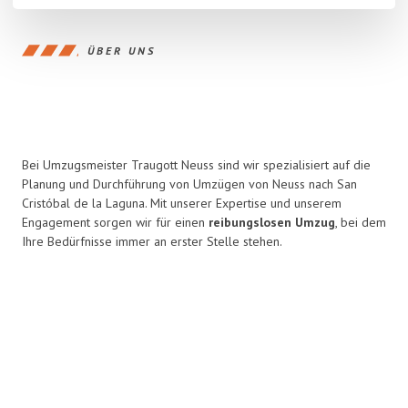
ÜBER UNS
Bei Umzugsmeister Traugott Neuss sind wir spezialisiert auf die
Planung und Durchführung von Umzügen von Neuss nach San
Cristóbal de la Laguna. Mit unserer Expertise und unserem
Engagement sorgen wir für einen
reibungslosen Umzug
, bei dem
Ihre Bedürfnisse immer an erster Stelle stehen.