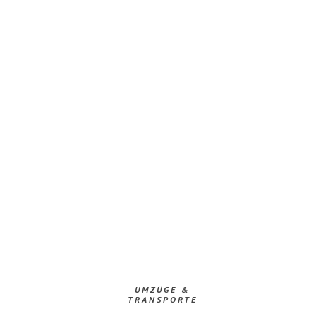
UMZÜGE &
TRANSPORTE