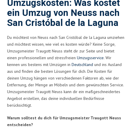
Umzugskosten: Was kostet
ein Umzug von Neuss nach
San Cristóbal de la Laguna
Du möchtest von Neuss nach San Cristóbal de la Laguna umziehen
und möchtest wissen, wie viel es kosten würde? Keine Sorge,
Umzugsmeister Traugott Neuss steht dir zur Seite und bietet
einen professionellen und stressfreien
Umzugsservice
. Wir
kennen uns bestens mit Umzügen in
Deutschland
und ins Ausland
aus und finden die besten Lösungen für dich. Die Kosten für
deinen Umzug hängen von verschiedenen Faktoren ab, wie der
Entfernung, der Menge an Möbeln und dem gewünschten Service.
Umzugsmeister Traugott Neuss kann dir ein maßgeschneidertes
Angebot erstellen, das deine individuellen Bedürfnisse
berücksichtigt.
Warum solltest du dich für Umzugsmeister Traugott Neuss
entscheiden?