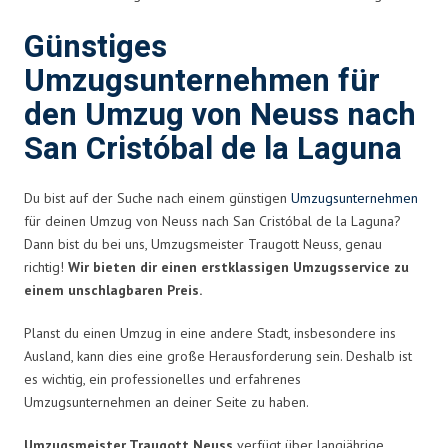
Günstiges
Umzugsunternehmen für
den Umzug von Neuss nach
San Cristóbal de la Laguna
Du bist auf der Suche nach einem günstigen
Umzugsunternehmen
für deinen Umzug von Neuss nach San Cristóbal de la Laguna?
Dann bist du bei uns, Umzugsmeister Traugott Neuss, genau
richtig!
Wir bieten dir einen erstklassigen Umzugsservice zu
einem unschlagbaren Preis.
Planst du einen Umzug in eine andere Stadt, insbesondere ins
Ausland, kann dies eine große Herausforderung sein. Deshalb ist
es wichtig, ein professionelles und erfahrenes
Umzugsunternehmen an deiner Seite zu haben.
Umzugsmeister Traugott Neuss
verfügt über langjährige