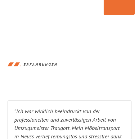
ERFAHRUNGEN
"Ich war wirklich beeindruckt von der
professionellen und zuverlässigen Arbeit von
Umzugsmeister Traugott. Mein Möbeltransport
in Neuss verlief reibungslos und stressfrei dank