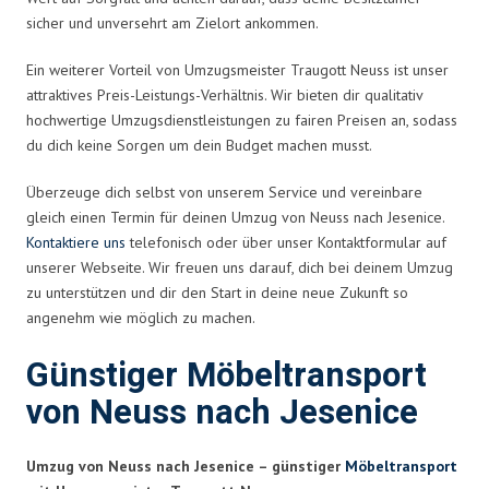
sicher und unversehrt am Zielort ankommen.
Ein weiterer Vorteil von Umzugsmeister Traugott Neuss ist unser
attraktives Preis-Leistungs-Verhältnis. Wir bieten dir qualitativ
hochwertige Umzugsdienstleistungen zu fairen Preisen an, sodass
du dich keine Sorgen um dein Budget machen musst.
Überzeuge dich selbst von unserem Service und vereinbare
gleich einen Termin für deinen Umzug von Neuss nach Jesenice.
Kontaktiere uns
telefonisch oder über unser Kontaktformular auf
unserer Webseite. Wir freuen uns darauf, dich bei deinem Umzug
zu unterstützen und dir den Start in deine neue Zukunft so
angenehm wie möglich zu machen.
Günstiger Möbeltransport
von Neuss nach Jesenice
Umzug von Neuss nach Jesenice – günstiger
Möbeltransport