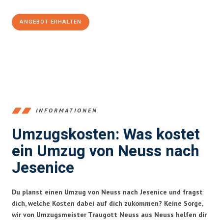
ANGEBOT ERHALTEN
+4915792653371
INFORMATIONEN
Umzugskosten: Was kostet
ein Umzug von Neuss nach
Jesenice
Du planst einen Umzug von Neuss nach Jesenice und fragst
dich, welche Kosten dabei auf dich zukommen? Keine Sorge,
wir von Umzugsmeister Traugott Neuss aus Neuss helfen dir