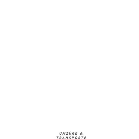
UMZÜGE &
TRANSPORTE