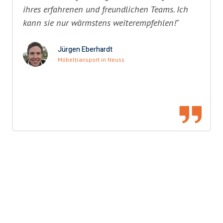
ihres erfahrenen und freundlichen Teams. Ich
kann sie nur wärmstens weiterempfehlen!"
Jürgen Eberhardt
Möbeltransport in Neuss