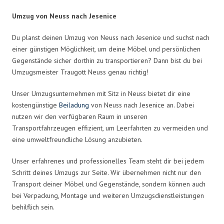
Umzug von Neuss nach Jesenice
Du planst deinen Umzug von Neuss nach Jesenice und suchst nach
einer günstigen Möglichkeit, um deine Möbel und persönlichen
Gegenstände sicher dorthin zu transportieren? Dann bist du bei
Umzugsmeister Traugott Neuss genau richtig!
Unser Umzugsunternehmen mit Sitz in Neuss bietet dir eine
kostengünstige
Beiladung
von Neuss nach Jesenice an. Dabei
nutzen wir den verfügbaren Raum in unseren
Transportfahrzeugen effizient, um Leerfahrten zu vermeiden und
eine umweltfreundliche Lösung anzubieten.
Unser erfahrenes und professionelles Team steht dir bei jedem
Schritt deines Umzugs zur Seite. Wir übernehmen nicht nur den
Transport deiner Möbel und Gegenstände, sondern können auch
bei Verpackung, Montage und weiteren Umzugsdienstleistungen
behilflich sein.