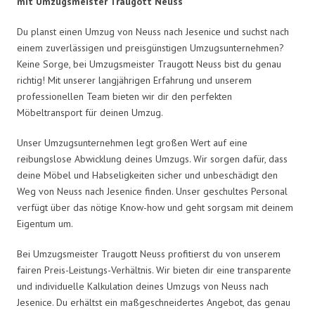
mit Umzugsmeister Traugott Neuss
Du planst einen Umzug von Neuss nach Jesenice und suchst nach
einem zuverlässigen und preisgünstigen Umzugsunternehmen?
Keine Sorge, bei Umzugsmeister Traugott Neuss bist du genau
richtig! Mit unserer langjährigen Erfahrung und unserem
professionellen Team bieten wir dir den perfekten
Möbeltransport für deinen Umzug.
Unser Umzugsunternehmen legt großen Wert auf eine
reibungslose Abwicklung deines Umzugs. Wir sorgen dafür, dass
deine Möbel und Habseligkeiten sicher und unbeschädigt den
Weg von Neuss nach Jesenice finden. Unser geschultes Personal
verfügt über das nötige Know-how und geht sorgsam mit deinem
Eigentum um.
Bei Umzugsmeister Traugott Neuss profitierst du von unserem
fairen Preis-Leistungs-Verhältnis. Wir bieten dir eine transparente
und individuelle Kalkulation deines Umzugs von Neuss nach
Jesenice. Du erhältst ein maßgeschneidertes Angebot, das genau