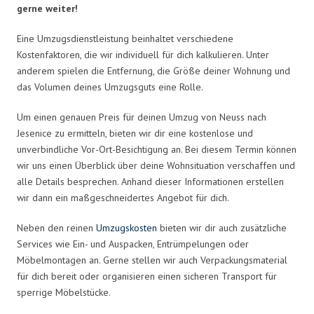
gerne weiter!
Eine Umzugsdienstleistung beinhaltet verschiedene
Kostenfaktoren, die wir individuell für dich kalkulieren. Unter
anderem spielen die Entfernung, die Größe deiner Wohnung und
das Volumen deines Umzugsguts eine Rolle.
Um einen genauen Preis für deinen Umzug von Neuss nach
Jesenice zu ermitteln, bieten wir dir eine kostenlose und
unverbindliche Vor-Ort-Besichtigung an. Bei diesem Termin können
wir uns einen Überblick über deine Wohnsituation verschaffen und
alle Details besprechen. Anhand dieser Informationen erstellen
wir dann ein maßgeschneidertes Angebot für dich.
Neben den reinen
Umzugskosten
bieten wir dir auch zusätzliche
Services wie Ein- und Auspacken, Entrümpelungen oder
Möbelmontagen an. Gerne stellen wir auch Verpackungsmaterial
für dich bereit oder organisieren einen sicheren Transport für
sperrige Möbelstücke.