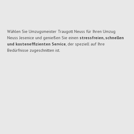
Wählen Sie Umzugsmeister Traugott Neuss für Ihren Umzug
Neuss Jesenice und genießen Sie einen
stressfreien, schnellen
und kosteneffizienten Service
, der speziell auf Ihre
Bedürfnisse zugeschnitten ist.