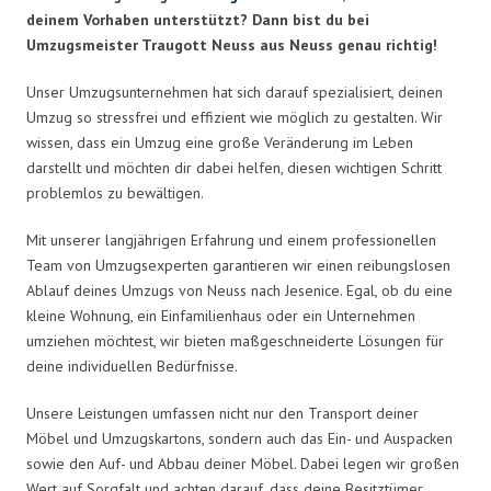
deinem Vorhaben unterstützt? Dann bist du bei
Umzugsmeister Traugott Neuss aus Neuss genau richtig!
Unser Umzugsunternehmen hat sich darauf spezialisiert, deinen
Umzug so stressfrei und effizient wie möglich zu gestalten. Wir
wissen, dass ein Umzug eine große Veränderung im Leben
darstellt und möchten dir dabei helfen, diesen wichtigen Schritt
problemlos zu bewältigen.
Mit unserer langjährigen Erfahrung und einem professionellen
Team von Umzugsexperten garantieren wir einen reibungslosen
Ablauf deines Umzugs von Neuss nach Jesenice. Egal, ob du eine
kleine Wohnung, ein Einfamilienhaus oder ein Unternehmen
umziehen möchtest, wir bieten maßgeschneiderte Lösungen für
deine individuellen Bedürfnisse.
Unsere Leistungen umfassen nicht nur den Transport deiner
Möbel und Umzugskartons, sondern auch das Ein- und Auspacken
sowie den Auf- und Abbau deiner Möbel. Dabei legen wir großen
Wert auf Sorgfalt und achten darauf, dass deine Besitztümer