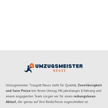
Umzugsmeister Traugott Neuss steht für Qualität,
Zuverlässigkeit
und faire Preise
bei Ihrem Umzug. Mit jahrelanger Erfahrung und
einem engagierten Team sorgen wir für einen
reibungslosen
Ablauf,
der genau auf Ihre Bedürfnisse zugeschnitten ist.