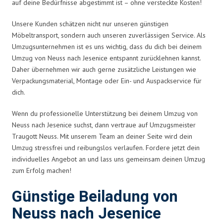
auf deine Bedürfnisse abgestimmt ist – ohne versteckte Kosten!
Unsere Kunden schätzen nicht nur unseren günstigen
Möbeltransport, sondern auch unseren zuverlässigen Service. Als
Umzugsunternehmen ist es uns wichtig, dass du dich bei deinem
Umzug von Neuss nach Jesenice entspannt zurücklehnen kannst.
Daher übernehmen wir auch gerne zusätzliche Leistungen wie
Verpackungsmaterial, Montage oder Ein- und Auspackservice für
dich.
Wenn du professionelle Unterstützung bei deinem Umzug von
Neuss nach Jesenice suchst, dann vertraue auf Umzugsmeister
Traugott Neuss. Mit unserem Team an deiner Seite wird dein
Umzug stressfrei und reibungslos verlaufen. Fordere jetzt dein
individuelles Angebot an und lass uns gemeinsam deinen Umzug
zum Erfolg machen!
Günstige Beiladung von
Neuss nach Jesenice