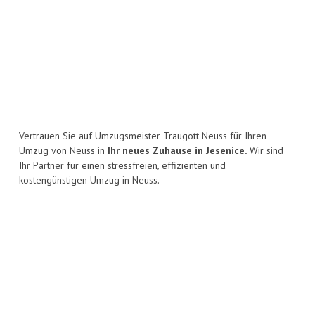
Vertrauen Sie auf Umzugsmeister Traugott Neuss für Ihren
Umzug von Neuss in
Ihr neues Zuhause in Jesenice.
Wir sind
Ihr Partner für einen stressfreien, effizienten und
kostengünstigen Umzug in Neuss.