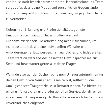
von Neuss nach Jesenice transportieren. Ihr professionelles Team
sorgt dafür, dass deine Möbel und persönlichen Gegenstände
sorgfältig verpackt und transportiert werden, um jegliche Schäden
zu vermeiden.
Neben ihrer Erfahrung und Professionalität legen die
Umzugsmeister Traugott Neuss großen Wert auf
Kundenzufriedenheit. Sie arbeiten eng mit dir zusammen, um
sicherzustellen, dass deine individuellen Wünsche und
Anforderungen erfüllt werden. Ihr freundliches und hilfsbereites
Team steht dir während des gesamten Umzugsprozesses zur
Seite und beantwortet gerne alle deine Fragen.
Wenn du also auf der Suche nach einem Umzugsunternehmen für
deinen Umzug von Neuss nach Jesenice bist, solltest du die
Umzugsmeister Traugott Neuss in Betracht ziehen. Sie bieten dir
einen umfangreichen und professionellen Service, der dir einen
stressfreien Umzug ermöglicht. Kontaktiere sie noch heute für ein
unverbindliches Angebot!