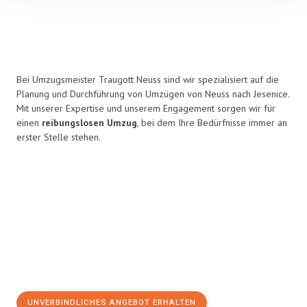
Bei Umzugsmeister Traugott Neuss sind wir spezialisiert auf die
Planung und Durchführung von Umzügen von Neuss nach Jesenice.
Mit unserer Expertise und unserem Engagement sorgen wir für
einen
reibungslosen Umzug
, bei dem Ihre Bedürfnisse immer an
erster Stelle stehen.
UNVERBINDLICHES ANGEBOT ERHALTEN