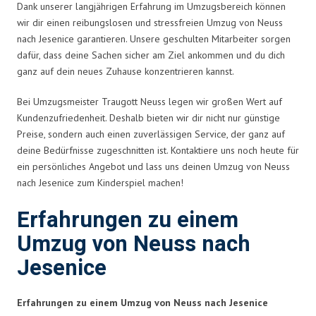
Dank unserer langjährigen Erfahrung im Umzugsbereich können
wir dir einen reibungslosen und stressfreien Umzug von Neuss
nach Jesenice garantieren. Unsere geschulten Mitarbeiter sorgen
dafür, dass deine Sachen sicher am Ziel ankommen und du dich
ganz auf dein neues Zuhause konzentrieren kannst.
Bei Umzugsmeister Traugott Neuss legen wir großen Wert auf
Kundenzufriedenheit. Deshalb bieten wir dir nicht nur günstige
Preise, sondern auch einen zuverlässigen Service, der ganz auf
deine Bedürfnisse zugeschnitten ist. Kontaktiere uns noch heute für
ein persönliches Angebot und lass uns deinen Umzug von Neuss
nach Jesenice zum Kinderspiel machen!
Erfahrungen zu einem
Umzug von Neuss nach
Jesenice
Erfahrungen zu einem Umzug von Neuss nach Jesenice