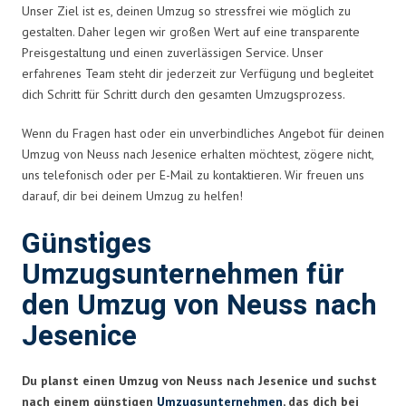
Unser Ziel ist es, deinen Umzug so stressfrei wie möglich zu
gestalten. Daher legen wir großen Wert auf eine transparente
Preisgestaltung und einen zuverlässigen Service. Unser
erfahrenes Team steht dir jederzeit zur Verfügung und begleitet
dich Schritt für Schritt durch den gesamten Umzugsprozess.
Wenn du Fragen hast oder ein unverbindliches Angebot für deinen
Umzug von Neuss nach Jesenice erhalten möchtest, zögere nicht,
uns telefonisch oder per E-Mail zu kontaktieren. Wir freuen uns
darauf, dir bei deinem Umzug zu helfen!
Günstiges
Umzugsunternehmen für
den Umzug von Neuss nach
Jesenice
Du planst einen Umzug von Neuss nach Jesenice und suchst
nach einem günstigen
Umzugsunternehmen
, das dich bei