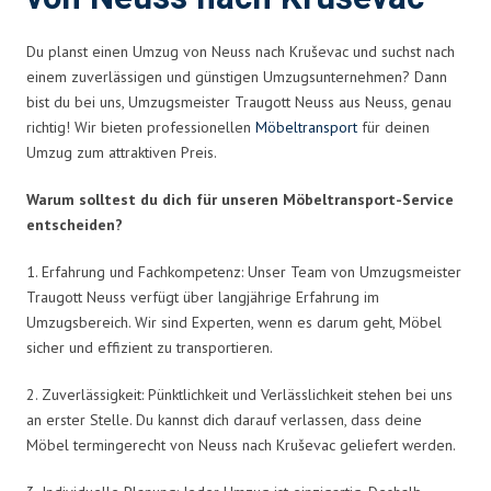
Du planst einen Umzug von Neuss nach Kruševac und suchst nach
einem zuverlässigen und günstigen Umzugsunternehmen? Dann
bist du bei uns, Umzugsmeister Traugott Neuss aus Neuss, genau
richtig! Wir bieten professionellen
Möbeltransport
für deinen
Umzug zum attraktiven Preis.
Warum solltest du dich für unseren Möbeltransport-Service
entscheiden?
1. Erfahrung und Fachkompetenz: Unser Team von Umzugsmeister
Traugott Neuss verfügt über langjährige Erfahrung im
Umzugsbereich. Wir sind Experten, wenn es darum geht, Möbel
sicher und effizient zu transportieren.
2. Zuverlässigkeit: Pünktlichkeit und Verlässlichkeit stehen bei uns
an erster Stelle. Du kannst dich darauf verlassen, dass deine
Möbel termingerecht von Neuss nach Kruševac geliefert werden.