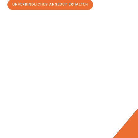
UNVERBINDLICHES ANGEBOT ERHALTEN