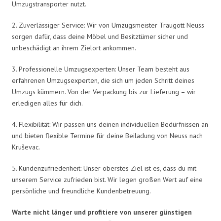
Umzugstransporter nutzt.
2. Zuverlässiger Service: Wir von Umzugsmeister Traugott Neuss
sorgen dafür, dass deine Möbel und Besitztümer sicher und
unbeschädigt an ihrem Zielort ankommen.
3. Professionelle Umzugsexperten: Unser Team besteht aus
erfahrenen Umzugsexperten, die sich um jeden Schritt deines
Umzugs kümmern. Von der Verpackung bis zur Lieferung – wir
erledigen alles für dich.
4. Flexibilität: Wir passen uns deinen individuellen Bedürfnissen an
und bieten flexible Termine für deine Beiladung von Neuss nach
Kruševac.
5. Kundenzufriedenheit: Unser oberstes Ziel ist es, dass du mit
unserem Service zufrieden bist. Wir legen großen Wert auf eine
persönliche und freundliche Kundenbetreuung.
Warte nicht länger und profitiere von unserer günstigen