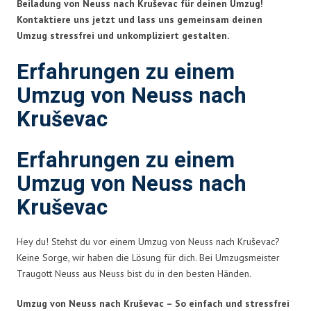
Beiladung von Neuss nach Kruševac für deinen Umzug!
Kontaktiere uns jetzt und lass uns gemeinsam deinen
Umzug stressfrei und unkompliziert gestalten.
Erfahrungen zu einem
Umzug von Neuss nach
Kruševac
Erfahrungen zu einem
Umzug von Neuss nach
Kruševac
Hey du! Stehst du vor einem Umzug von Neuss nach Kruševac?
Keine Sorge, wir haben die Lösung für dich. Bei Umzugsmeister
Traugott Neuss aus Neuss bist du in den besten Händen.
Umzug von Neuss nach Kruševac – So einfach und stressfrei