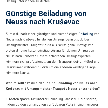
Umzug unterstützen zu dürfen!
Günstige Beiladung von
Neuss nach Kruševac
Suchst du nach einer günstigen und zuverlässigen
Beiladung
von
Neuss nach Kruševac für deinen Umzug? Dann bist du bei
Umzugsmeister Traugott Neuss aus Neuss genau richtig! Wir
bieten dir eine kostengünstige Lösung für deinen Umzug von
Neuss nach Kruševac. Unsere erfahrenen Umzugsexperten
kümmern sich professionell um den Transport deiner Möbel und
Besitztümer, während du dich um die anderen wichtigen Dinge
kümmern kannst.
Warum solltest du dich für eine Beiladung von Neuss nach
Kruševac mit Umzugsmeister Traugott Neuss entscheiden?
1. Kosten sparen: Mit unserer Beiladung kannst du Geld sparen,
indem du den vorhandenen verfügbaren Platz in einem unserer