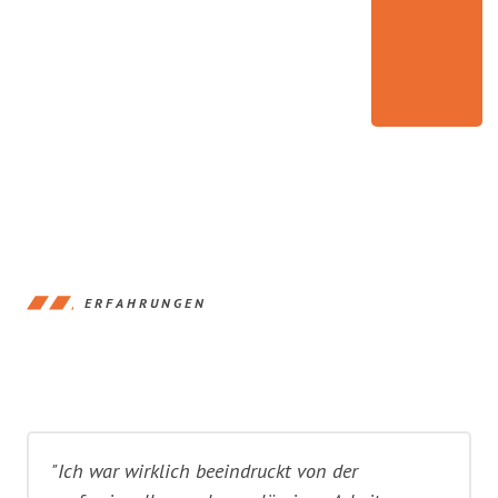
ERFAHRUNGEN
"Ich war wirklich beeindruckt von der