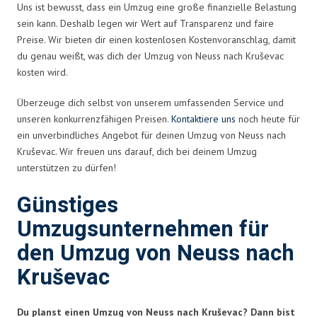
Uns ist bewusst, dass ein Umzug eine große finanzielle Belastung
sein kann. Deshalb legen wir Wert auf Transparenz und faire
Preise. Wir bieten dir einen kostenlosen Kostenvoranschlag, damit
du genau weißt, was dich der Umzug von Neuss nach Kruševac
kosten wird.
Überzeuge dich selbst von unserem umfassenden Service und
unseren konkurrenzfähigen Preisen.
Kontaktiere uns
noch heute für
ein unverbindliches Angebot für deinen Umzug von Neuss nach
Kruševac. Wir freuen uns darauf, dich bei deinem Umzug
unterstützen zu dürfen!
Günstiges
Umzugsunternehmen für
den Umzug von Neuss nach
Kruševac
Du planst einen Umzug von Neuss nach Kruševac? Dann bist