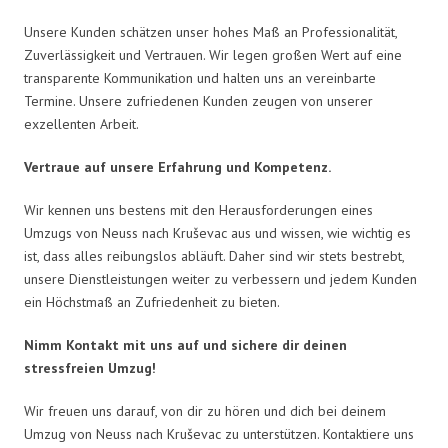
Unsere Kunden schätzen unser hohes Maß an Professionalität,
Zuverlässigkeit und Vertrauen. Wir legen großen Wert auf eine
transparente Kommunikation und halten uns an vereinbarte
Termine. Unsere zufriedenen Kunden zeugen von unserer
exzellenten Arbeit.
Vertraue auf unsere Erfahrung und Kompetenz.
Wir kennen uns bestens mit den Herausforderungen eines
Umzugs von Neuss nach Kruševac aus und wissen, wie wichtig es
ist, dass alles reibungslos abläuft. Daher sind wir stets bestrebt,
unsere Dienstleistungen weiter zu verbessern und jedem Kunden
ein Höchstmaß an Zufriedenheit zu bieten.
Nimm Kontakt mit uns auf und sichere dir deinen
stressfreien Umzug!
Wir freuen uns darauf, von dir zu hören und dich bei deinem
Umzug von Neuss nach Kruševac zu unterstützen. Kontaktiere uns