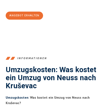
100€ sparen:
ANGEBOT ERHALTEN
+4915792653371
INFORMATIONEN
Umzugskosten: Was kostet
ein Umzug von Neuss nach
Kruševac
Umzugskosten
: Was kostet ein Umzug von Neuss nach
Kruševac?