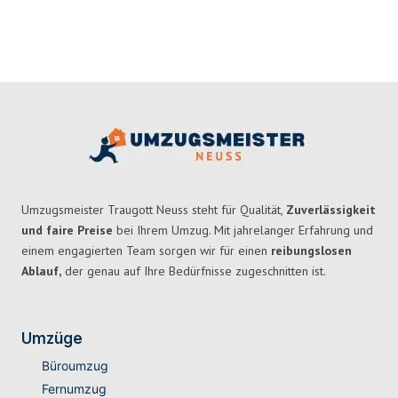
Umzugsmeister Traugott Neuss steht für Qualität,
Zuverlässigkeit
und faire Preise
bei Ihrem Umzug. Mit jahrelanger Erfahrung und
einem engagierten Team sorgen wir für einen
reibungslosen
Ablauf,
der genau auf Ihre Bedürfnisse zugeschnitten ist.
Umzüge
Büroumzug
Fernumzug