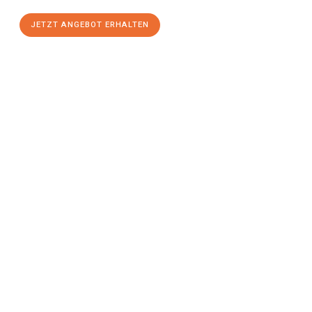
JETZT ANGEBOT ERHALTEN