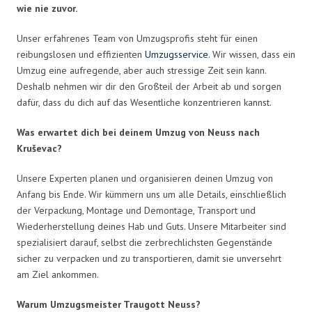
wie nie zuvor.
Unser erfahrenes Team von Umzugsprofis steht für einen
reibungslosen und effizienten
Umzugsservice
. Wir wissen, dass ein
Umzug eine aufregende, aber auch stressige Zeit sein kann.
Deshalb nehmen wir dir den Großteil der Arbeit ab und sorgen
dafür, dass du dich auf das Wesentliche konzentrieren kannst.
Was erwartet dich bei deinem Umzug von Neuss nach
Kruševac?
Unsere Experten planen und organisieren deinen Umzug von
Anfang bis Ende. Wir kümmern uns um alle Details, einschließlich
der Verpackung, Montage und Demontage, Transport und
Wiederherstellung deines Hab und Guts. Unsere Mitarbeiter sind
spezialisiert darauf, selbst die zerbrechlichsten Gegenstände
sicher zu verpacken und zu transportieren, damit sie unversehrt
am Ziel ankommen.
Warum Umzugsmeister Traugott Neuss?