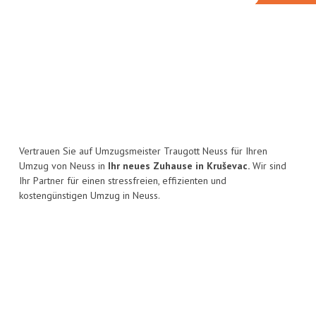
Vertrauen Sie auf Umzugsmeister Traugott Neuss für Ihren
Umzug von Neuss in
Ihr neues Zuhause in Kruševac.
Wir sind
Ihr Partner für einen stressfreien, effizienten und
kostengünstigen Umzug in Neuss.