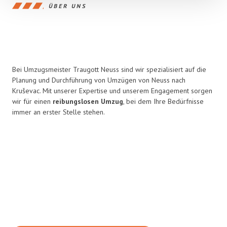
ÜBER UNS
Bei Umzugsmeister Traugott Neuss sind wir spezialisiert auf die
Planung und Durchführung von Umzügen von Neuss nach
Kruševac. Mit unserer Expertise und unserem Engagement sorgen
wir für einen
reibungslosen Umzug
, bei dem Ihre Bedürfnisse
immer an erster Stelle stehen.