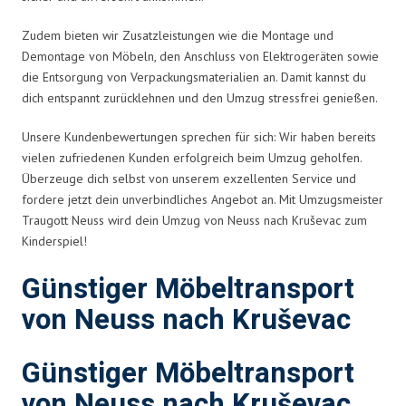
Zudem bieten wir Zusatzleistungen wie die Montage und
Demontage von Möbeln, den Anschluss von Elektrogeräten sowie
die Entsorgung von Verpackungsmaterialien an. Damit kannst du
dich entspannt zurücklehnen und den Umzug stressfrei genießen.
Unsere Kundenbewertungen sprechen für sich: Wir haben bereits
vielen zufriedenen Kunden erfolgreich beim Umzug geholfen.
Überzeuge dich selbst von unserem exzellenten Service und
fordere jetzt dein unverbindliches Angebot an. Mit Umzugsmeister
Traugott Neuss wird dein Umzug von Neuss nach Kruševac zum
Kinderspiel!
Günstiger Möbeltransport
von Neuss nach Kruševac
Günstiger Möbeltransport
von Neuss nach Kruševac