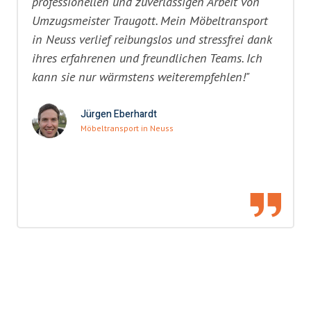
professionellen und zuverlässigen Arbeit von
Umzugsmeister Traugott. Mein Möbeltransport
in Neuss verlief reibungslos und stressfrei dank
ihres erfahrenen und freundlichen Teams. Ich
kann sie nur wärmstens weiterempfehlen!"
Jürgen Eberhardt
Möbeltransport in Neuss