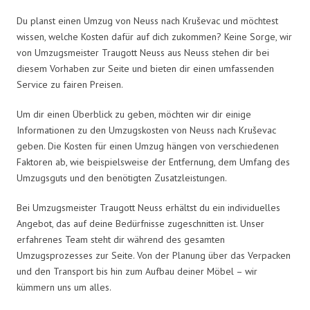
Du planst einen Umzug von Neuss nach Kruševac und möchtest
wissen, welche Kosten dafür auf dich zukommen? Keine Sorge, wir
von Umzugsmeister Traugott Neuss aus Neuss stehen dir bei
diesem Vorhaben zur Seite und bieten dir einen umfassenden
Service zu fairen Preisen.
Um dir einen Überblick zu geben, möchten wir dir einige
Informationen zu den Umzugskosten von Neuss nach Kruševac
geben. Die Kosten für einen Umzug hängen von verschiedenen
Faktoren ab, wie beispielsweise der Entfernung, dem Umfang des
Umzugsguts und den benötigten Zusatzleistungen.
Bei Umzugsmeister Traugott Neuss erhältst du ein individuelles
Angebot, das auf deine Bedürfnisse zugeschnitten ist. Unser
erfahrenes Team steht dir während des gesamten
Umzugsprozesses zur Seite. Von der Planung über das Verpacken
und den Transport bis hin zum Aufbau deiner Möbel – wir
kümmern uns um alles.