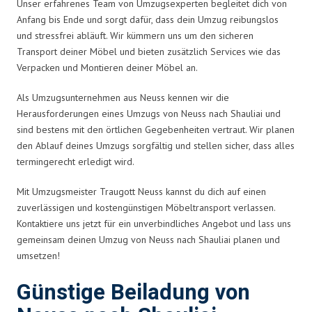
Unser erfahrenes Team von Umzugsexperten begleitet dich von
Anfang bis Ende und sorgt dafür, dass dein Umzug reibungslos
und stressfrei abläuft. Wir kümmern uns um den sicheren
Transport deiner Möbel und bieten zusätzlich Services wie das
Verpacken und Montieren deiner Möbel an.
Als Umzugsunternehmen aus Neuss kennen wir die
Herausforderungen eines Umzugs von Neuss nach Shauliai und
sind bestens mit den örtlichen Gegebenheiten vertraut. Wir planen
den Ablauf deines Umzugs sorgfältig und stellen sicher, dass alles
termingerecht erledigt wird.
Mit Umzugsmeister Traugott Neuss kannst du dich auf einen
zuverlässigen und kostengünstigen Möbeltransport verlassen.
Kontaktiere uns jetzt für ein unverbindliches Angebot und lass uns
gemeinsam deinen Umzug von Neuss nach Shauliai planen und
umsetzen!
Günstige Beiladung von