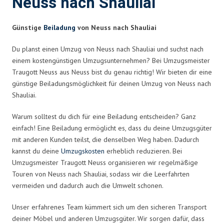
Neuss nach Shauliai
Günstige
Beiladung
von Neuss nach Shauliai
Du planst einen Umzug von Neuss nach Shauliai und suchst nach
einem kostengünstigen Umzugsunternehmen? Bei Umzugsmeister
Traugott Neuss aus Neuss bist du genau richtig! Wir bieten dir eine
günstige Beiladungsmöglichkeit für deinen Umzug von Neuss nach
Shauliai.
Warum solltest du dich für eine Beiladung entscheiden? Ganz
einfach! Eine Beiladung ermöglicht es, dass du deine Umzugsgüter
mit anderen Kunden teilst, die denselben Weg haben. Dadurch
kannst du deine
Umzugskosten
erheblich reduzieren. Bei
Umzugsmeister Traugott Neuss organisieren wir regelmäßige
Touren von Neuss nach Shauliai, sodass wir die Leerfahrten
vermeiden und dadurch auch die Umwelt schonen.
Unser erfahrenes Team kümmert sich um den sicheren Transport
deiner Möbel und anderen Umzugsgüter. Wir sorgen dafür, dass