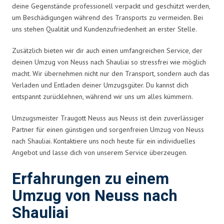
deine Gegenstände professionell verpackt und geschützt werden,
um Beschädigungen während des Transports zu vermeiden. Bei
uns stehen Qualität und Kundenzufriedenheit an erster Stelle.
Zusätzlich bieten wir dir auch einen umfangreichen Service, der
deinen Umzug von Neuss nach Shauliai so stressfrei wie möglich
macht. Wir übernehmen nicht nur den Transport, sondern auch das
Verladen und Entladen deiner Umzugsgüter. Du kannst dich
entspannt zurücklehnen, während wir uns um alles kümmern.
Umzugsmeister Traugott Neuss aus Neuss ist dein zuverlässiger
Partner für einen günstigen und sorgenfreien Umzug von Neuss
nach Shauliai. Kontaktiere uns noch heute für ein individuelles
Angebot und lasse dich von unserem Service überzeugen.
Erfahrungen zu einem
Umzug von Neuss nach
Shauliai