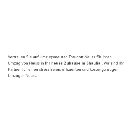
Vertrauen Sie auf Umzugsmeister Traugott Neuss für Ihren
Umzug von Neuss in
Ihr neues Zuhause in Shauliai.
Wir sind Ihr
Partner für einen stressfreien, effizienten und kostengünstigen
Umzug in Neuss.