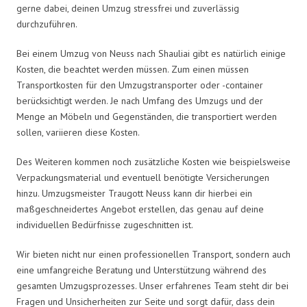
gerne dabei, deinen Umzug stressfrei und zuverlässig
durchzuführen.
Bei einem Umzug von Neuss nach Shauliai gibt es natürlich einige
Kosten, die beachtet werden müssen. Zum einen müssen
Transportkosten für den Umzugstransporter oder -container
berücksichtigt werden. Je nach Umfang des Umzugs und der
Menge an Möbeln und Gegenständen, die transportiert werden
sollen, variieren diese Kosten.
Des Weiteren kommen noch zusätzliche Kosten wie beispielsweise
Verpackungsmaterial und eventuell benötigte Versicherungen
hinzu. Umzugsmeister Traugott Neuss kann dir hierbei ein
maßgeschneidertes Angebot erstellen, das genau auf deine
individuellen Bedürfnisse zugeschnitten ist.
Wir bieten nicht nur einen professionellen Transport, sondern auch
eine umfangreiche Beratung und Unterstützung während des
gesamten Umzugsprozesses. Unser erfahrenes Team steht dir bei
Fragen und Unsicherheiten zur Seite und sorgt dafür, dass dein