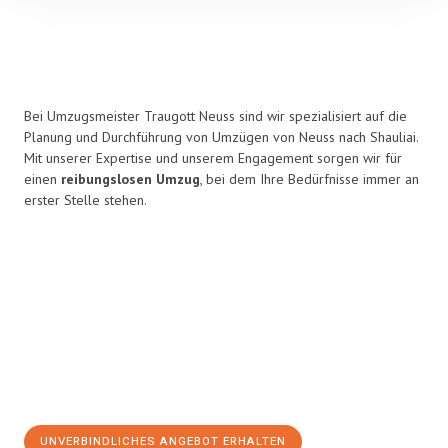
Bei Umzugsmeister Traugott Neuss sind wir spezialisiert auf die
Planung und Durchführung von Umzügen von Neuss nach Shauliai.
Mit unserer Expertise und unserem Engagement sorgen wir für
einen
reibungslosen Umzug
, bei dem Ihre Bedürfnisse immer an
erster Stelle stehen.
UNVERBINDLICHES ANGEBOT ERHALTEN