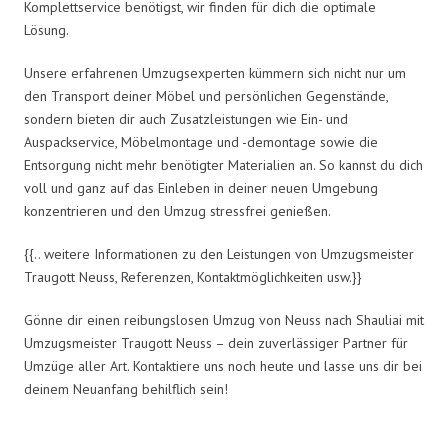
Komplettservice benötigst, wir finden für dich die optimale
Lösung.
Unsere erfahrenen Umzugsexperten kümmern sich nicht nur um
den Transport deiner Möbel und persönlichen Gegenstände,
sondern bieten dir auch Zusatzleistungen wie Ein- und
Auspackservice, Möbelmontage und -demontage sowie die
Entsorgung nicht mehr benötigter Materialien an. So kannst du dich
voll und ganz auf das Einleben in deiner neuen Umgebung
konzentrieren und den Umzug stressfrei genießen.
{{.. weitere Informationen zu den Leistungen von Umzugsmeister
Traugott Neuss, Referenzen, Kontaktmöglichkeiten usw.}}
Gönne dir einen reibungslosen Umzug von Neuss nach Shauliai mit
Umzugsmeister Traugott Neuss – dein zuverlässiger Partner für
Umzüge aller Art. Kontaktiere uns noch heute und lasse uns dir bei
deinem Neuanfang behilflich sein!