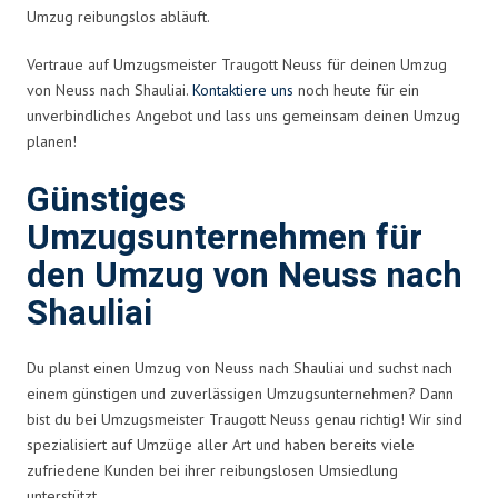
Umzug reibungslos abläuft.
Vertraue auf Umzugsmeister Traugott Neuss für deinen Umzug
von Neuss nach Shauliai.
Kontaktiere uns
noch heute für ein
unverbindliches Angebot und lass uns gemeinsam deinen Umzug
planen!
Günstiges
Umzugsunternehmen für
den Umzug von Neuss nach
Shauliai
Du planst einen Umzug von Neuss nach Shauliai und suchst nach
einem günstigen und zuverlässigen Umzugsunternehmen? Dann
bist du bei Umzugsmeister Traugott Neuss genau richtig! Wir sind
spezialisiert auf Umzüge aller Art und haben bereits viele
zufriedene Kunden bei ihrer reibungslosen Umsiedlung
unterstützt.