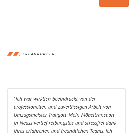
ERFAHRUNGEN
"Ich war wirklich beeindruckt von der
professionellen und zuverlässigen Arbeit von
Umzugsmeister Traugott. Mein Möbeltransport
in Neuss verlief reibungslos und stressfrei dank
ihres erfahrenen und freundlichen Teams. Ich