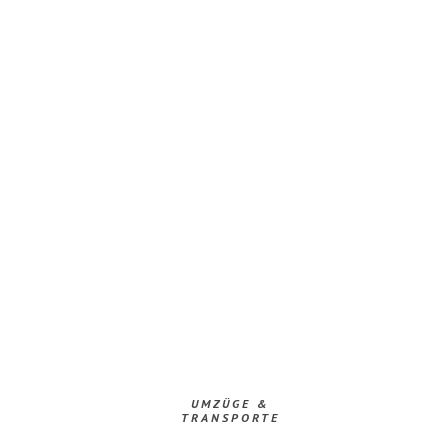
UMZÜGE &
TRANSPORTE