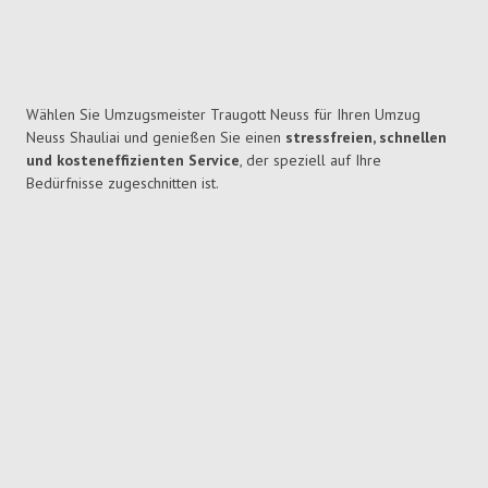
Wählen Sie Umzugsmeister Traugott Neuss für Ihren Umzug
Neuss Shauliai und genießen Sie einen
stressfreien, schnellen
und kosteneffizienten Service
, der speziell auf Ihre
Bedürfnisse zugeschnitten ist.