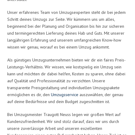
Unser erfahrenes Team von Umzugsexperten steht dir bei jedem
Schritt deines Umzugs zur Seite. Wir kümmern uns um alles,
beginnend bei der Planung und Organisation bis hin zur sicheren
und termingerechten Lieferung deines Hab und Guts. Mit unserer
langjährigen Erfahrung und unserem umfangreichen Know-how
wissen wir genau, worauf es bei einem Umzug ankommt.
Als günstiges Umzugsunternehmen bieten wir dir ein faires Preis-
Leistungs-Verhältnis. Wir wissen, wie kostspielig ein Umzug sein
kann und möchten dir dabei helfen, Kosten zu sparen, ohne dabei
auf Qualität und Professionalität zu verzichten. Unsere
transparente Preisgestaltung und individuellen Umzugspakete
ermöglichen es dir, den
Umzugsservice
auszuwählen, der genau
auf deine Bedürfnisse und dein Budget zugeschnitten ist.
Bei Umzugsmeister Traugott Neuss legen wir großen Wert auf
Kundenzufriedenheit. Wir sind stolz darauf, dass wir uns durch
unsere zuverlässige Arbeit und unseren exzellenten