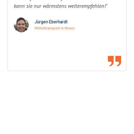
kann sie nur wärmstens weiterempfehlen!"
Jürgen Eberhardt
Möbeltransport in Neuss