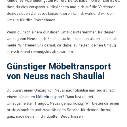
Kundenservice einen guten Ruf erarbeitet haben. Unser Ziel ist es,
dass du dich entspannt zurücklehnen und dich auf die Vorfreude
deines neuen Zuhauses konzentrieren kannst, während wir den
Umzug für dich übernehmen.
Wenn du nach einem günstigen Umzugsunternehmen für deinen
Umzug von Neuss nach Shauliai suchst, dann kontaktiere uns noch
heute. Wir freuen uns darauf, dir dabei zu helfen, deinen Umzug
stressfrei und reibungslos abzuwickeln.
Günstiger Möbeltransport
von Neuss nach Shauliai
Du planst einen Umzug von Neuss nach Shauliai und suchst nach
einem günstigen
Möbeltransport
? Dann bist du bei
Umzugsmeister Traugott Neuss genau richtig! Wir bieten dir einen
professionellen und zuverlässigen Service für deinen Umzug –
ganz nach deinen individuellen Bedürfnissen.