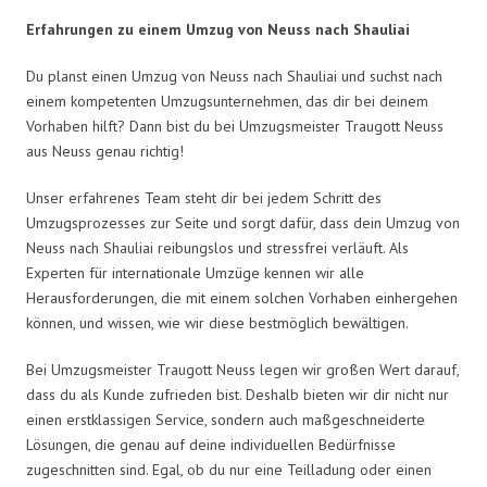
Erfahrungen zu einem Umzug von Neuss nach Shauliai
Du planst einen Umzug von Neuss nach Shauliai und suchst nach
einem kompetenten Umzugsunternehmen, das dir bei deinem
Vorhaben hilft? Dann bist du bei Umzugsmeister Traugott Neuss
aus Neuss genau richtig!
Unser erfahrenes Team steht dir bei jedem Schritt des
Umzugsprozesses zur Seite und sorgt dafür, dass dein Umzug von
Neuss nach Shauliai reibungslos und stressfrei verläuft. Als
Experten für internationale Umzüge kennen wir alle
Herausforderungen, die mit einem solchen Vorhaben einhergehen
können, und wissen, wie wir diese bestmöglich bewältigen.
Bei Umzugsmeister Traugott Neuss legen wir großen Wert darauf,
dass du als Kunde zufrieden bist. Deshalb bieten wir dir nicht nur
einen erstklassigen Service, sondern auch maßgeschneiderte
Lösungen, die genau auf deine individuellen Bedürfnisse
zugeschnitten sind. Egal, ob du nur eine Teilladung oder einen