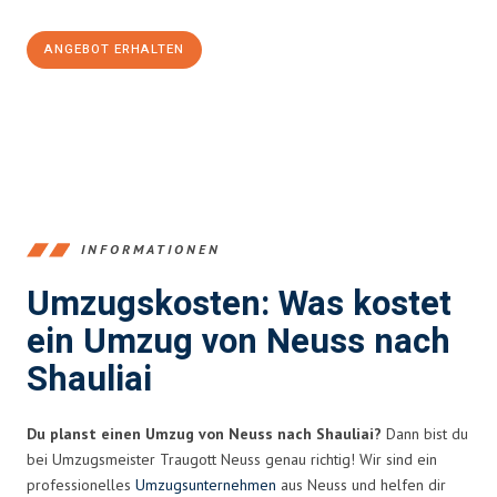
ANGEBOT ERHALTEN
+4915792653371
INFORMATIONEN
Umzugskosten: Was kostet
ein Umzug von Neuss nach
Shauliai
Du planst einen Umzug von Neuss nach Shauliai?
Dann bist du
bei Umzugsmeister Traugott Neuss genau richtig! Wir sind ein
professionelles
Umzugsunternehmen
aus Neuss und helfen dir